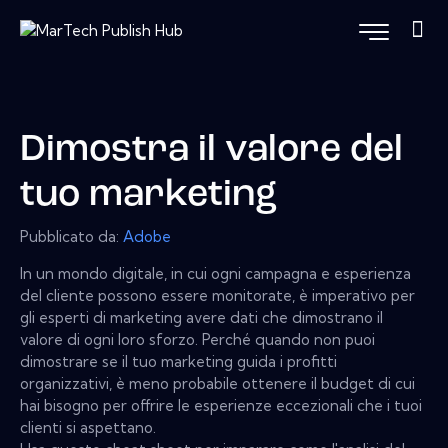
Dimostra il valore del
tuo marketing
Pubblicato da:
Adobe
In un mondo digitale, in cui ogni campagna e esperienza
del cliente possono essere monitorate, è imperativo per
gli esperti di marketing avere dati che dimostrano il
valore di ogni loro sforzo. Perché quando non puoi
dimostrare se il tuo marketing guida i profitti
organizzativi, è meno probabile ottenere il budget di cui
hai bisogno per offrire le esperienze eccezionali che i tuoi
clienti si aspettano.