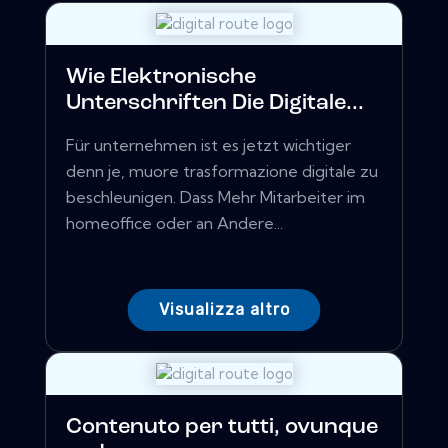
Wie Elektronische
Unterschriften Die Digitale...
Für unternehmen ist es jetzt wichtiger
denn je, muore trasformazione digitale zu
beschleunigen. Dass Mehr Mitarbeiter im
homeoffice oder an Andere...
Visualizza altro
Contenuto per tutti, ovunque