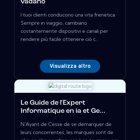
vadano
I tuoi clienti conducono una vita frenetica.
Sempre in viaggio, cambiano
costantemente dispositivi e canali per
rendere più facile ottenere ciò c...
Visualizza altro
Le Guide de l'Expert
Informatique en ia et Ge...
N'Ayant de Cesse de se démarquer de
leurs concorrentes, les marques sont de