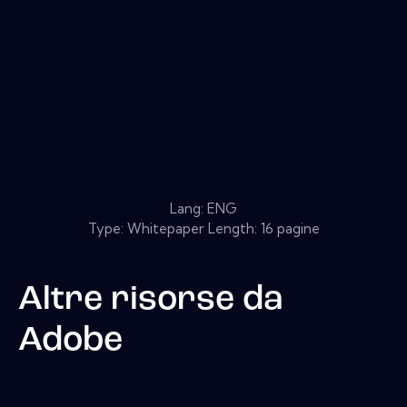
Lang: ENG
Type: Whitepaper Length: 16 pagine
Altre risorse da
Adobe