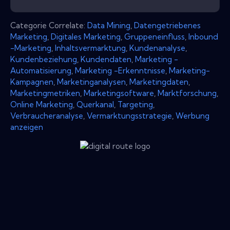
Categorie Correlate:
Data Mining
,
Datengetriebenes
Marketing
,
Digitales Marketing
,
Gruppeneinfluss
,
Inbound
-Marketing
,
Inhaltsvermarktung
,
Kundenanalyse
,
Kundenbeziehung
,
Kundendaten
,
Marketing -
Automatisierung
,
Marketing -Erkenntnisse
,
Marketing-
Kampagnen
,
Marketinganalysen
,
Marketingdaten
,
Marketingmetriken
,
Marketingsoftware
,
Marktforschung
,
Online Marketing
,
Querkanal
,
Targeting
,
Verbraucheranalyse
,
Vermarktungsstrategie
,
Werbung
anzeigen