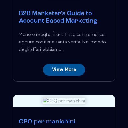
B2B Marketer's Guide to
Account Based Marketing
Meno è meglio. È una frase così semplice,
eppure contiene tanta verità. Nel mondo
degli affari, abbiamo...
View More
CPQ per manichini