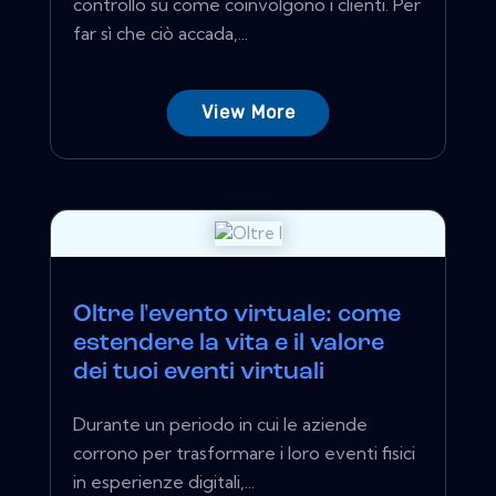
controllo su come coinvolgono i clienti. Per
far sì che ciò accada,...
View More
Oltre l'evento virtuale: come
estendere la vita e il valore
dei tuoi eventi virtuali
Durante un periodo in cui le aziende
corrono per trasformare i loro eventi fisici
in esperienze digitali,...