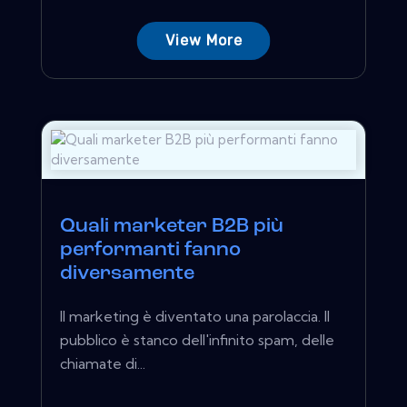
View More
Quali marketer B2B più
performanti fanno
diversamente
Il marketing è diventato una parolaccia. Il
pubblico è stanco dell'infinito spam, delle
chiamate di...