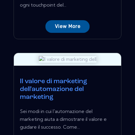
ogni touchpoint del...
View More
Il valore di marketing
dell'automazione del
marketing
Sei modi in cui l'automazione del
marketing aiuta a dimostrare il valore e
guidare il successo. Come...