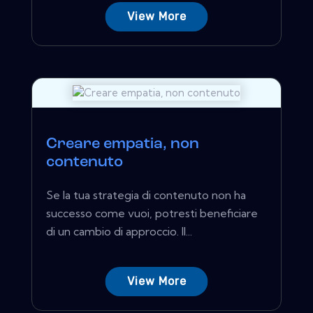
View More
Creare empatia, non
contenuto
Se la tua strategia di contenuto non ha
successo come vuoi, potresti beneficiare
di un cambio di approccio. Il...
View More