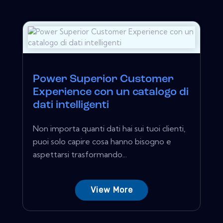
Power Superior Customer
Experience con un catalogo di
dati intelligenti
Non importa quanti dati hai sui tuoi clienti,
puoi solo capire cosa hanno bisogno e
aspettarsi trasformando...
View More