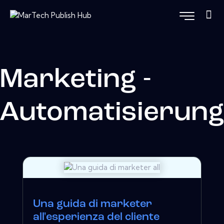
Marketing -
Automatisierun
Una guida di marketer
all'esperienza del cliente