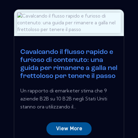
Cavalcando il flusso rapido e
furioso di contenuto: una
guida per rimanere a galla nel
frettoloso per tenere il passo
Un rapporto di emarketer stima che 9
aziende B2B su 10 B2B negli Stati Uniti
stanno ora utilizzando il...
View More