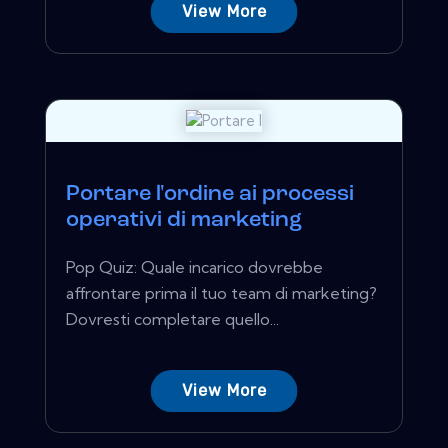
View More
Portare l'ordine ai processi
operativi di marketing
Pop Quiz: Quale incarico dovrebbe
affrontare prima il tuo team di marketing?
Dovresti completare quello...
View More