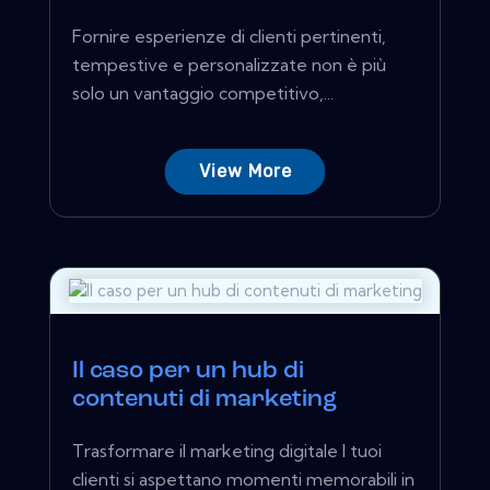
Fornire esperienze di clienti pertinenti,
tempestive e personalizzate non è più
solo un vantaggio competitivo,...
View More
Il caso per un hub di
contenuti di marketing
Trasformare il marketing digitale I tuoi
clienti si aspettano momenti memorabili in