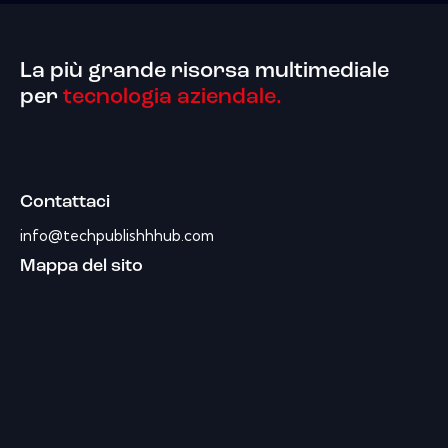
La più grande risorsa multimediale
per
tecnologia aziendale.
Contattaci
info@techpublishhhub.com
Mappa del sito