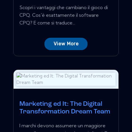
Scopri i vantaggi che cambiano il gioco di
CPQ. Cos'è esattamente il software
CPQ? E come si traduce...
View More
Marketing ed It: The Digital
Transformation Dream Team
I marchi devono assumere un maggiore