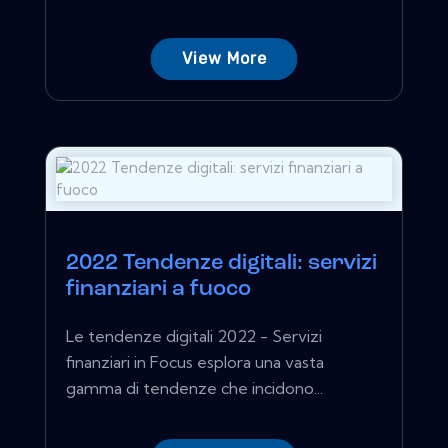
View More
2022 Tendenze digitali: servizi
finanziari a fuoco
Le tendenze digitali 2022 - Servizi
finanziari in Focus esplora una vasta
gamma di tendenze che incidono...