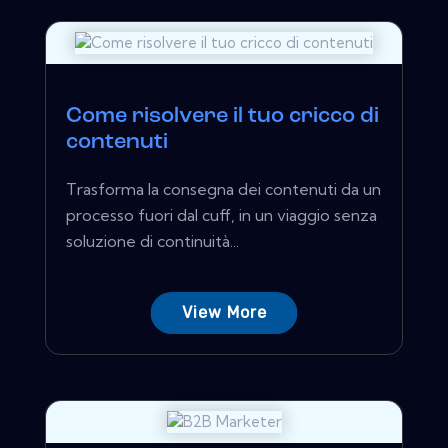
Come risolvere il tuo cricco di
contenuti
Trasforma la consegna dei contenuti da un
processo fuori dal cuff, in un viaggio senza
soluzione di continuità...
View More