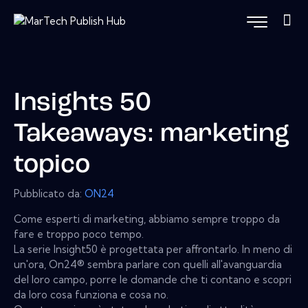
Insights 50
Takeaways: marketing
topico
Pubblicato da:
ON24
Come esperti di marketing, abbiamo sempre troppo da
fare e troppo poco tempo.
La serie Insight50 è progettata per affrontarlo. In meno di
un'ora, On24® sembra parlare con quelli all'avanguardia
del loro campo, porre le domande che ti contano e scopri
da loro cosa funziona e cosa no.