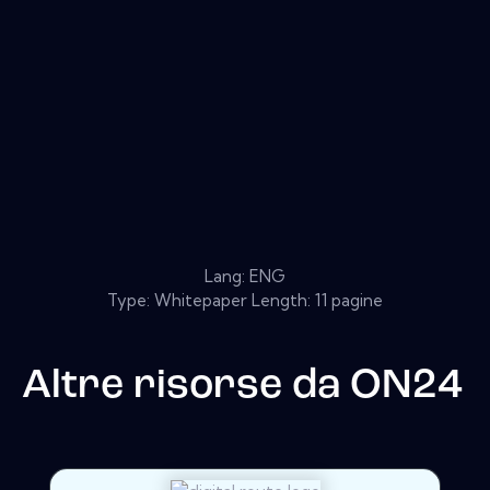
Lang: ENG
Type: Whitepaper Length: 11 pagine
Altre risorse da
ON24