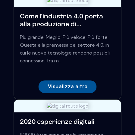
Come l'industria 4.0 porta
alla produzione di...
Più grande. Meglio. Più veloce. Più forte.
Questa è la premessa del settore 4.0, in
cui le nuove tecnologie rendono possibili
connessioni tra m...
Visualizza altro
2020 esperienze digitali
Il 2020 fu un anno in cui le esperienze