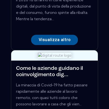
digitali, dal punto di vista della produzione
e del consumo, furono spinte alla ribalta.
Mentre la tendenza...
Visualizza altro
Come le aziende guidano il
coinvolgimento dig...
La minaccia di Covid-19 ha fatto passare
rapidamente alle aziende al lavoro
remoto, con quasi tutti coloro che
possono lavorare a casa che gli vien...