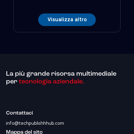
Visualizza altro
La più grande risorsa multimediale
per
tecnologia aziendale.
Contattaci
info@techpublishhhub.com
Mappa del sito