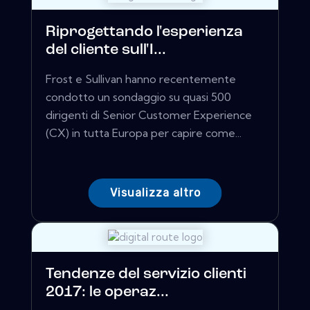
Riprogettando l'esperienza
del cliente sull'I...
Frost e Sullivan hanno recentemente
condotto un sondaggio su quasi 500
dirigenti di Senior Customer Experience
(CX) in tutta Europa per capire come...
Visualizza altro
Tendenze del servizio clienti
2017: le operaz...