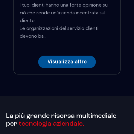
I tuoi clienti hanno una forte opinione su
ciò che rende un'azienda incentrata sul
cliente.
Le organizzazioni del servizio clienti
devono ba...
Visualizza altro
La più grande risorsa multimediale
per
tecnologia aziendale.