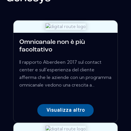
Omnicanale non è più
facoltativo
Il rapporto Aberdeen 2017 sul contact
center e sull'esperienza del cliente
afferma che le aziende con un programma
omnicanale vedono una crescita a...
Visualizza altro