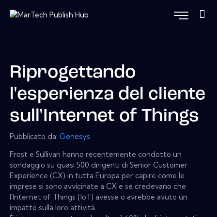
Riprogettando
l'esperienza del cliente
sull'Internet of Things
Pubblicato da:
Genesys
Frost e Sullivan hanno recentemente condotto un
sondaggio su quasi 500 dirigenti di Senior Customer
Experience (CX) in tutta Europa per capire come le
imprese si sono avvicinate a CX e se credevano che
l'Internet of Things (IoT) avesse o avrebbe avuto un
impatto sulla loro attività.