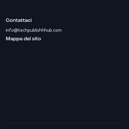
Contattaci
info@techpublishhhub.com
Mappa del sito