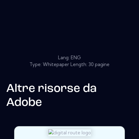
Lang: ENG
Type: Whitepaper Length: 30 pagine
Altre risorse da
Adobe