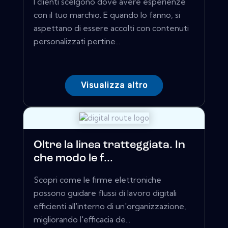
I clienti scelgono dove avere esperienze
con il tuo marchio. E quando lo fanno, si
aspettano di essere accolti con contenuti
personalizzati pertine...
Visualizza altro
Oltre la linea tratteggiata. In
che modo le f...
Scopri come le firme elettroniche
possono guidare flussi di lavoro digitali
efficienti all'interno di un'organizzazione,
migliorando l'efficacia de...