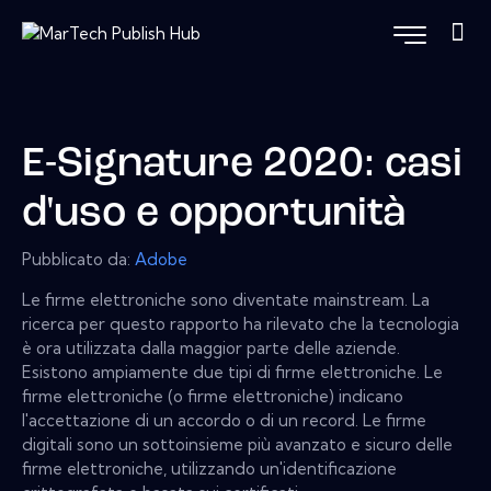
E-Signature 2020: casi
d'uso e opportunità
Pubblicato da:
Adobe
Le firme elettroniche sono diventate mainstream. La
ricerca per questo rapporto ha rilevato che la tecnologia
è ora utilizzata dalla maggior parte delle aziende.
Esistono ampiamente due tipi di firme elettroniche. Le
firme elettroniche (o firme elettroniche) indicano
l'accettazione di un accordo o di un record. Le firme
digitali sono un sottoinsieme più avanzato e sicuro delle
firme elettroniche, utilizzando un'identificazione