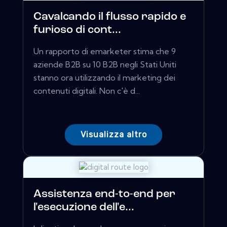
Cavalcando il flusso rapido e
furioso di cont...
Un rapporto di emarketer stima che 9
aziende B2B su 10 B2B negli Stati Uniti
stanno ora utilizzando il marketing dei
contenuti digitali. Non c'è d...
Visualizza altro
Assistenza end-to-end per
l'esecuzione dell'e...