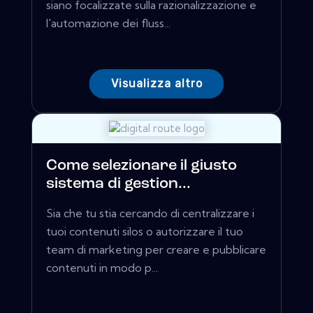
siano focalizzate sulla razionalizzazione e
l'automazione dei fluss...
Visualizza altro
Come selezionare il giusto
sistema di gestion...
Sia che tu stia cercando di centralizzare i
tuoi contenuti silos o autorizzare il tuo
team di marketing per creare e pubblicare
contenuti in modo p...