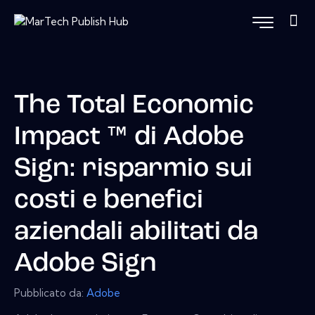
The Total Economic
Impact ™ di Adobe
Sign: risparmio sui
costi e benefici
aziendali abilitati da
Adobe Sign
Pubblicato da:
Adobe