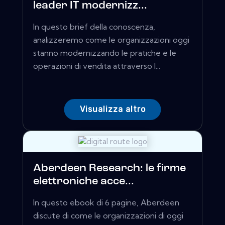
leader IT modernizz...
In questo brief della conoscenza,
analizzeremo come le organizzazioni oggi
stanno modernizzando le pratiche e le
operazioni di vendita attraverso l...
Visualizza altro
Aberdeen Research: le firme
elettroniche acce...
In questo ebook di 6 pagine, Aberdeen
discute di come le organizzazioni di oggi