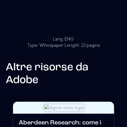
Lang: ENG
Type: Whitepaper Length: 23 pagine
Altre risorse da
Adobe
Aberdeen Research: come i