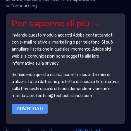
sull'onboarding.
Per saperne di più
Inviando questo modulo accetti
Adobe
contattandoti
con e-mail relative al marketing o per telefono. Si può
annullare l'iscrizione in qualsiasi momento.
Adobe
siti
web e le comunicazioni sono soggette alla loro
Informativa sulla privacy.
Richiedendo questa risorsa accetti i nostri termini di
utilizzo. Tutti i dati sono protetto dal nostro
Informativa
sulla Privacy
.In caso di ulteriori domande, inviare un'e-
mail dataprotection@techpublishhub.com
DOWNLOAD