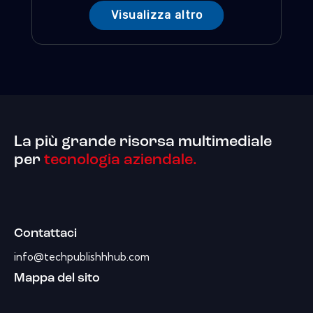
Visualizza altro
La più grande risorsa multimediale
per
tecnologia aziendale.
Contattaci
info@techpublishhhub.com
Mappa del sito