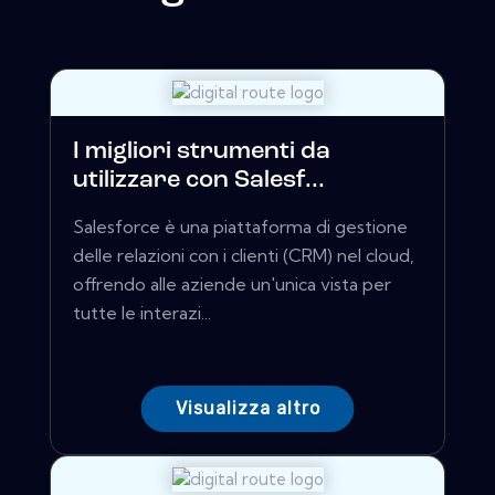
I migliori strumenti da
utilizzare con Salesf...
Salesforce è una piattaforma di gestione
delle relazioni con i clienti (CRM) nel cloud,
offrendo alle aziende un'unica vista per
tutte le interazi...
Visualizza altro