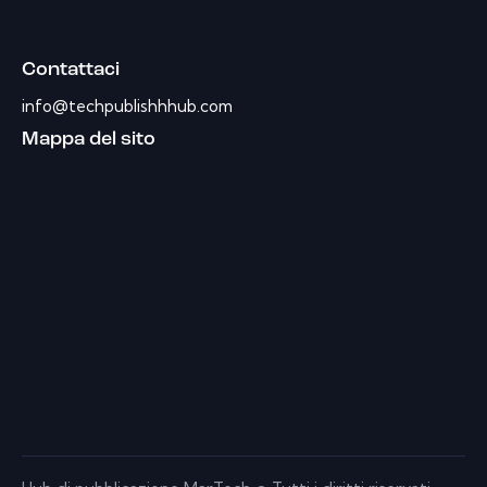
Contattaci
info@techpublishhhub.com
Mappa del sito