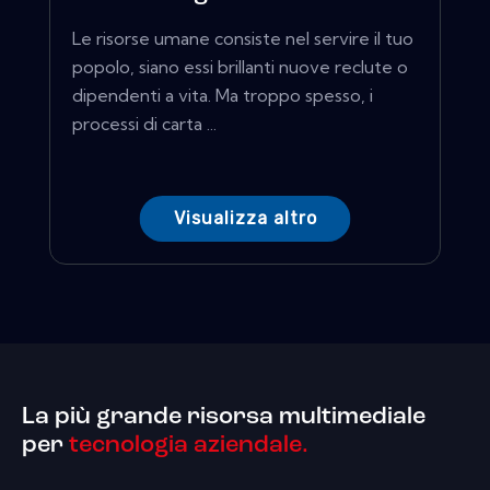
Le risorse umane consiste nel servire il tuo
popolo, siano essi brillanti nuove reclute o
dipendenti a vita. Ma troppo spesso, i
processi di carta ...
Visualizza altro
La più grande risorsa multimediale
per
tecnologia aziendale.