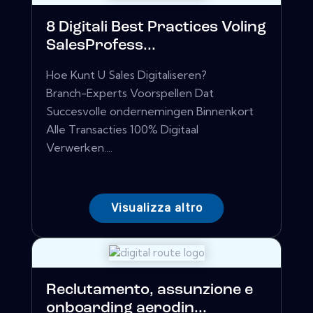
8 Digitali Best Practices Voling
SalesProfess...
Hoe Kunt U Sales Digitaliseren?
Branch-Experts Voorspellen Dat
Succesvolle ondernemingen Binnenkort
Alle Transacties 100% Digitaal
Verwerken....
Visualizza altro
Reclutamento, assunzione e
onboarding aerodin...