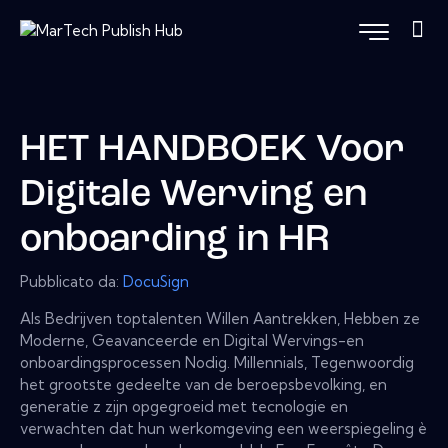
HET HANDBOEK Voor
Digitale Werving en
onboarding in HR
Pubblicato da:
DocuSign
Als Bedrijven toptalenten Willen Aantrekken, Hebben ze
Moderne, Geavanceerde en Digital Wervings-en
onboardingsprocessen Nodig. Millennials, Tegenwoordig
het grootste gedeelte van de beroepsbevolking, en
generatie z zijn opgegroeid met tecnologie en
verwachten dat hun werkomgeving een weerspiegeling è