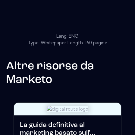
Lang: ENG
Type: Whitepaper Length: 160 pagine
Altre risorse da
Marketo
La guida definitiva al
marketing basato sull'...