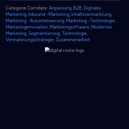
Categorie Correlate:
Anpassung
,
B2B
,
Digitales
Marketing
,
Inbound -Marketing
,
Inhaltsvermarktung
,
Marketing -Automatisierung
,
Marketing -Technologie
,
Marketinginnovation
,
Marketingsoftware
,
Modernes
Marketing
,
Segmentierung
,
Technologie
,
Vermarktungsstrategie
,
Zusammenarbeit