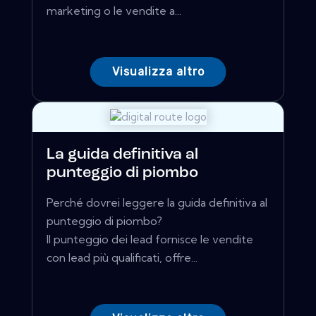
marketing o le vendite a...
Visualizza altro
La guida definitiva al
punteggio di piombo
Perché dovrei leggere la guida definitiva al
punteggio di piombo?
Il punteggio dei lead fornisce le vendite
con lead più qualificati, offre...