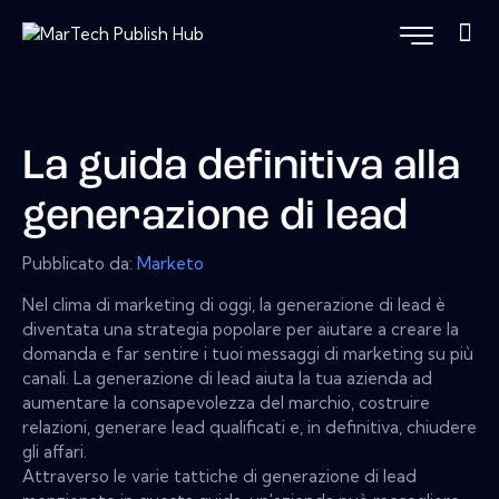
La guida definitiva alla
generazione di lead
Pubblicato da:
Marketo
Nel clima di marketing di oggi, la generazione di lead è
diventata una strategia popolare per aiutare a creare la
domanda e far sentire i tuoi messaggi di marketing su più
canali. La generazione di lead aiuta la tua azienda ad
aumentare la consapevolezza del marchio, costruire
relazioni, generare lead qualificati e, in definitiva, chiudere
gli affari.
Attraverso le varie tattiche di generazione di lead