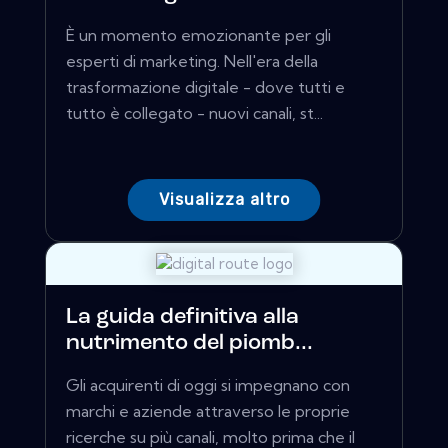
È un momento emozionante per gli
esperti di marketing. Nell'era della
trasformazione digitale - dove tutti e
tutto è collegato - nuovi canali, st...
Visualizza altro
La guida definitiva alla
nutrimento del piomb...
Gli acquirenti di oggi si impegnano con
marchi e aziende attraverso le proprie
ricerche su più canali, molto prima che il