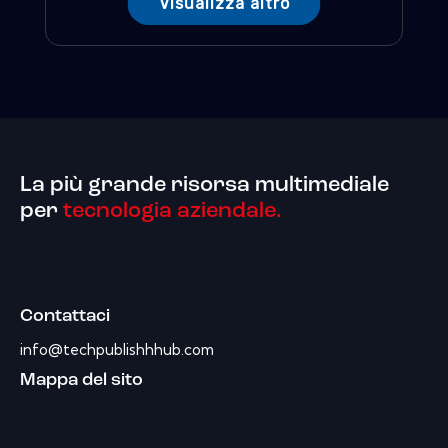
Visualizza altro
La più grande risorsa multimediale
per
tecnologia aziendale.
Contattaci
info@techpublishhhub.com
Mappa del sito