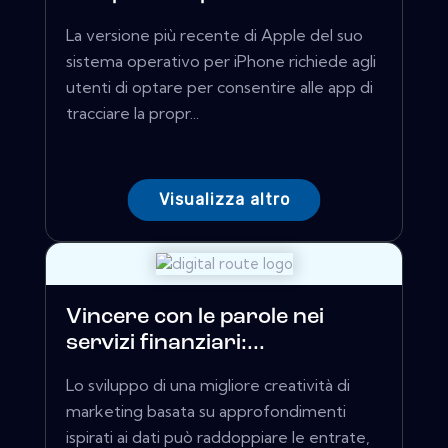
La versione più recente di Apple del suo
sistema operativo per iPhone richiede agli
utenti di optare per consentire alle app di
tracciare la propr...
Visualizza altro
Vincere con le parole nei
servizi finanziari:...
Lo sviluppo di una migliore creatività di
marketing basata su approfondimenti
ispirati ai dati può raddoppiare le entrate,