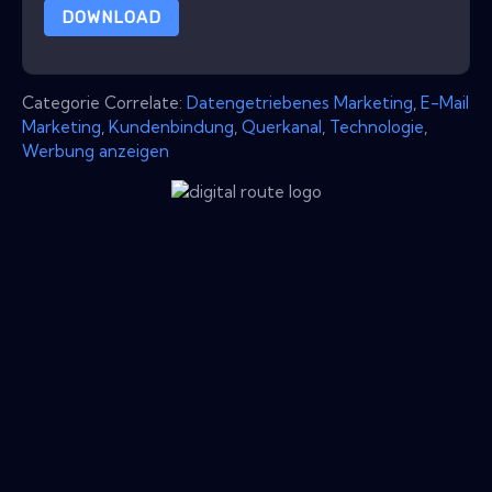
DOWNLOAD
Categorie Correlate:
Datengetriebenes Marketing
,
E-Mail
Marketing
,
Kundenbindung
,
Querkanal
,
Technologie
,
Werbung anzeigen