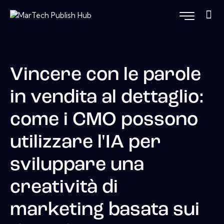
Vincere con le parole
in vendita al dettaglio:
come i CMO possono
utilizzare l'IA per
sviluppare una
creatività di
marketing basata sui