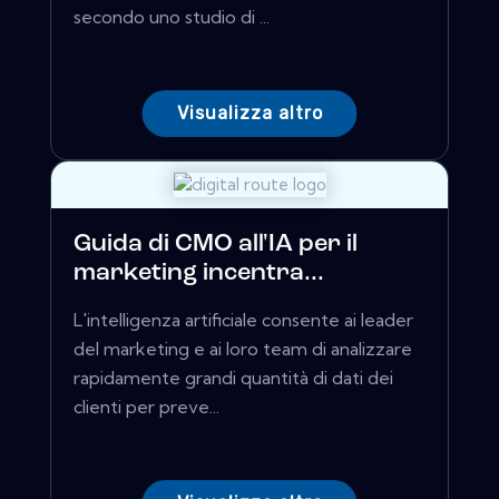
secondo uno studio di ...
Visualizza altro
Guida di CMO all'IA per il
marketing incentra...
L'intelligenza artificiale consente ai leader
del marketing e ai loro team di analizzare
rapidamente grandi quantità di dati dei
clienti per preve...