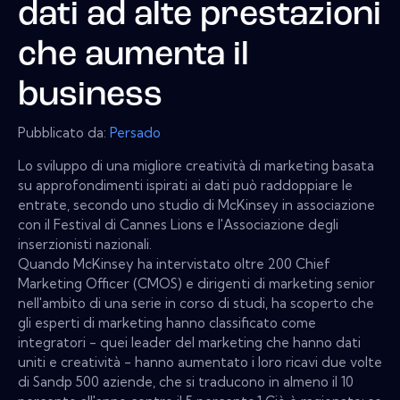
dati ad alte prestazioni
che aumenta il
business
Pubblicato da:
Persado
Lo sviluppo di una migliore creatività di marketing basata
su approfondimenti ispirati ai dati può raddoppiare le
entrate, secondo uno studio di McKinsey in associazione
con il Festival di Cannes Lions e l'Associazione degli
inserzionisti nazionali.
Quando McKinsey ha intervistato oltre 200 Chief
Marketing Officer (CMOS) e dirigenti di marketing senior
nell'ambito di una serie in corso di studi, ha scoperto che
gli esperti di marketing hanno classificato come
integratori - quei leader del marketing che hanno dati
uniti e creatività - hanno aumentato i loro ricavi due volte
di Sandp 500 aziende, che si traducono in almeno il 10