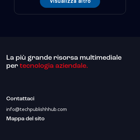
Visualizza altro
La più grande risorsa multimediale
per
tecnologia aziendale.
Contattaci
info@techpublishhhub.com
Mappa del sito