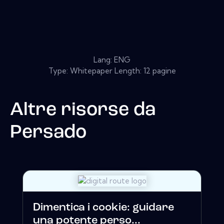
Lang: ENG
Type: Whitepaper Length: 12 pagine
Altre risorse da
Persado
Dimentica i cookie: guidare
una potente perso...