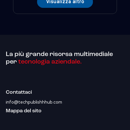
Visualizza altro
La più grande risorsa multimediale
per
tecnologia aziendale.
Contattaci
info@techpublishhhub.com
Mappa del sito