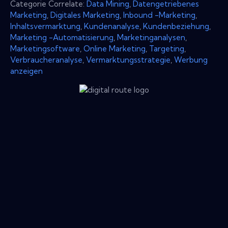
Categorie Correlate:
Data Mining
,
Datengetriebenes
Marketing
,
Digitales Marketing
,
Inbound -Marketing
,
Inhaltsvermarktung
,
Kundenanalyse
,
Kundenbeziehung
,
Marketing -Automatisierung
,
Marketinganalysen
,
Marketingsoftware
,
Online Marketing
,
Targeting
,
Verbraucheranalyse
,
Vermarktungsstrategie
,
Werbung
anzeigen