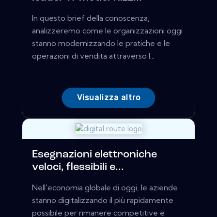
In questo brief della conoscenza,
analizzeremo come le organizzazioni oggi
stanno modernizzando le pratiche e le
operazioni di vendita attraverso l...
Visualizza altro
Esegnazioni elettroniche
veloci, flessibili e...
Nell'economia globale di oggi, le aziende
stanno digitalizzando il più rapidamente
possibile per rimanere competitive e