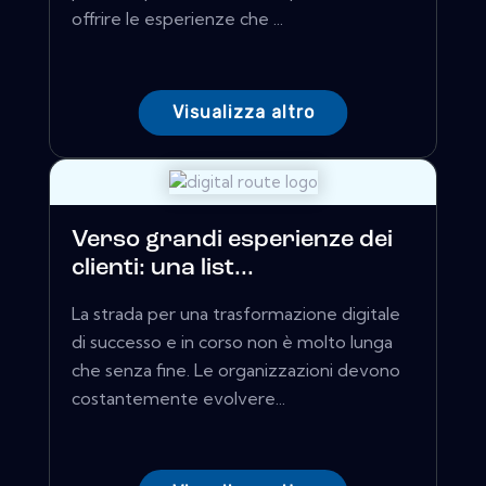
offrire le esperienze che ...
Visualizza altro
Verso grandi esperienze dei
clienti: una list...
La strada per una trasformazione digitale
di successo e in corso non è molto lunga
che senza fine. Le organizzazioni devono
costantemente evolvere...