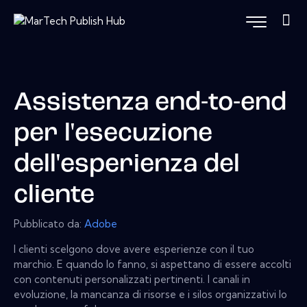
Assistenza end-to-end
per l'esecuzione
dell'esperienza del
cliente
Pubblicato da:
Adobe
I clienti scelgono dove avere esperienze con il tuo
marchio. E quando lo fanno, si aspettano di essere accolti
con contenuti personalizzati pertinenti. I canali in
evoluzione, la mancanza di risorse e i silos organizzativi lo