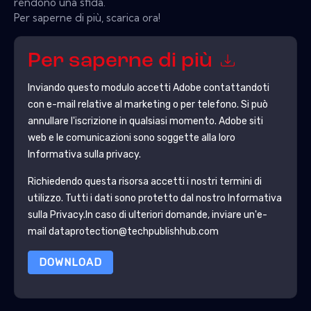
rendono una sfida.
Per saperne di più, scarica ora!
Per saperne di più
Inviando questo modulo accetti
Adobe
contattandoti
con e-mail relative al marketing o per telefono. Si può
annullare l'iscrizione in qualsiasi momento.
Adobe
siti
web e le comunicazioni sono soggette alla loro
Informativa sulla privacy.
Richiedendo questa risorsa accetti i nostri termini di
utilizzo. Tutti i dati sono protetto dal nostro
Informativa
sulla Privacy
.In caso di ulteriori domande, inviare un'e-
mail dataprotection@techpublishhub.com
DOWNLOAD