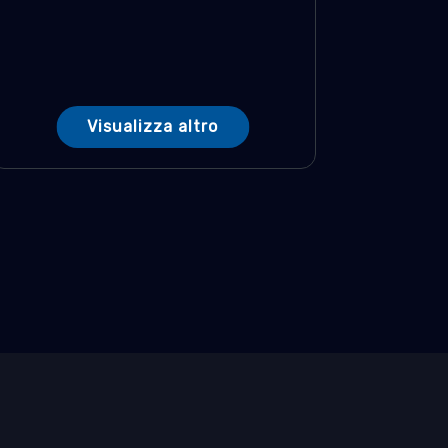
Visualizza altro