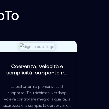
oTo
Coerenza, velocità e
semplicità: supporto r...
La piattaforma pionieristica di
supporto IT su richiesta Nerdapp
voleva controllare meglio la qualità, la
sicurezza e la semplicità dei servizi d...