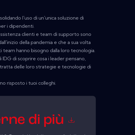
olidando l'uso di un'unica soluzione di
per i dipendenti.
ssistenza clienti e team di supporto sono
dall'inizio della pandemia e che a sua volta
ti team hanno bisogno dalla loro tecnologia.
i IDG di scoprire cosa i leader pensano,
tratta delle loro strategie e tecnologie di
 risposto i tuoi colleghi.
rne di più