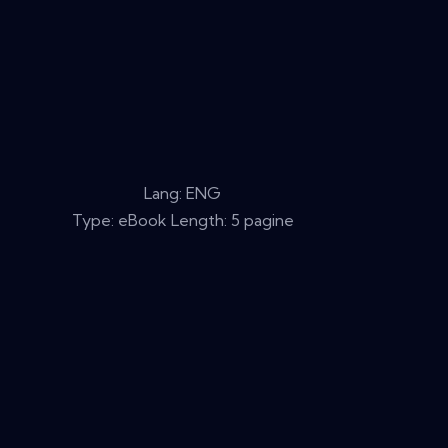
Lang: ENG
Type: eBook Length: 5 pagine