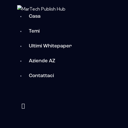
Casa
Temi
Ultimi Whitepaper
Aziende AZ
Contattaci