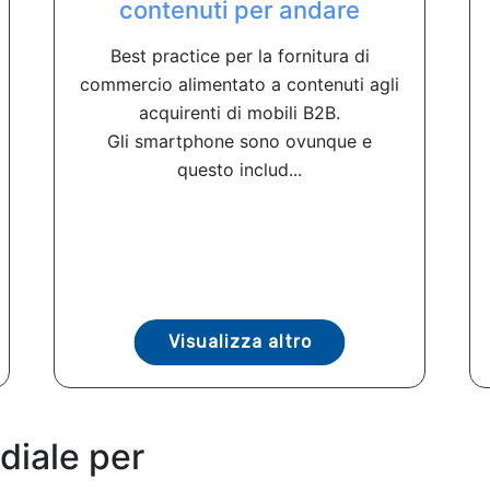
contenuti per andare
Best practice per la fornitura di
commercio alimentato a contenuti agli
acquirenti di mobili B2B.
Gli smartphone sono ovunque e
questo includ...
Visualizza altro
diale per