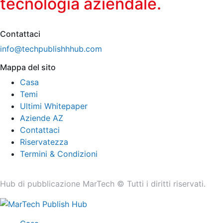
tecnologia aziendale.
Contattaci
info@techpublishhhub.com
Mappa del sito
Casa
Temi
Ultimi Whitepaper
Aziende AZ
Contattaci
Riservatezza
Termini & Condizioni
Hub di pubblicazione MarTech © Tutti i diritti riservati.