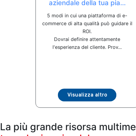
aziendale della tua pia...
5 modi in cui una piattaforma di e-
commerce di alta qualità può guidare il
ROI.
Dovrai definire attentamente
l'esperienza del cliente. Prov...
Visualizza altro
La più grande risorsa multime