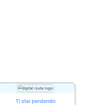
Ti stai perdendo