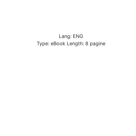
Lang: ENG
Type: eBook Length: 8 pagine