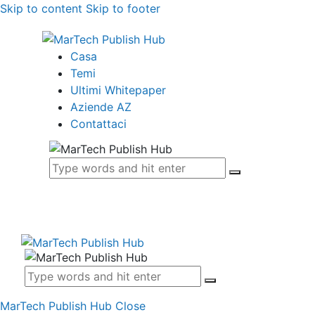
Skip to content
Skip to footer
Casa
Temi
Ultimi Whitepaper
Aziende AZ
Contattaci
MarTech Publish Hub
Close