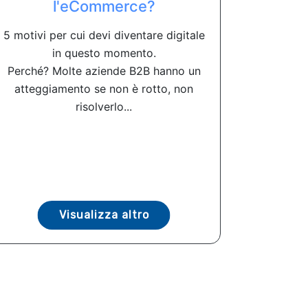
l'eCommerce?
5 motivi per cui devi diventare digitale
in questo momento.
Perché? Molte aziende B2B hanno un
atteggiamento se non è rotto, non
risolverlo...
Visualizza altro