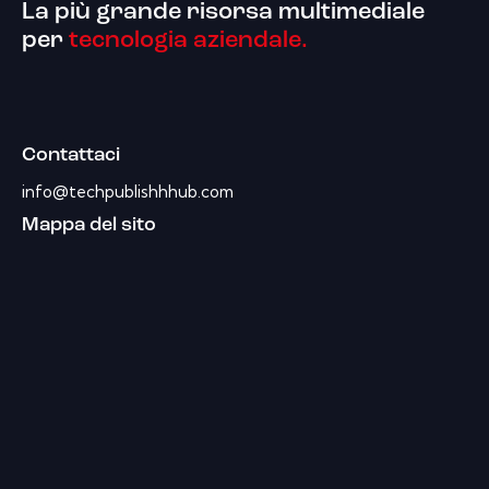
La più grande risorsa multimediale
per
tecnologia aziendale.
Contattaci
info@techpublishhhub.com
Mappa del sito