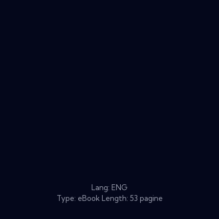
Lang: ENG
Type: eBook Length: 53 pagine