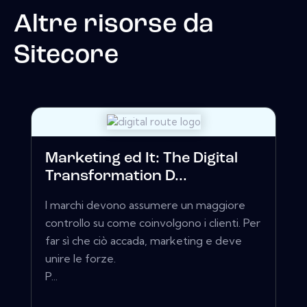
Altre risorse da
Sitecore
Marketing ed It: The Digital
Transformation D...
I marchi devono assumere un maggiore
controllo su come coinvolgono i clienti. Per
far sì che ciò accada, marketing e deve
unire le forze.
P...