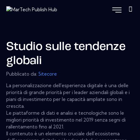
Studio sulle tendenze
globali
Pubblicato da:
Sitecore
La personalizzazione dell'esperienza digitale è una delle
priorità di grande priorità per i leader aziendali globali e i
piani di investimento per le capacità ampliate sono in
crescita.
Le piattaforme di dati e analisi e tecnologiche sono le
migliori priorità di investimento nel 2019 senza segni di
rallentamento fino al 2021.
Il contenuto è un elemento cruciale dell'ecosistema