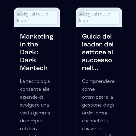
Marketing
Guida dei
in the
leader del
Dark:
settore al
Dark
successo
Martech
nell...
La tecnologia
Comprendere
consente alle
come
aziende di
ottimizzare la
svolgere una
gestione degli
vasta gamma
ordini omni-
di compiti
channel è la
relativi al
chiave del