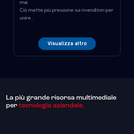
mai.
Ciò mette più pressione sui rivenditori per
unire...
Visualizza altro
La più grande risorsa multimediale
per
tecnologia aziendale.