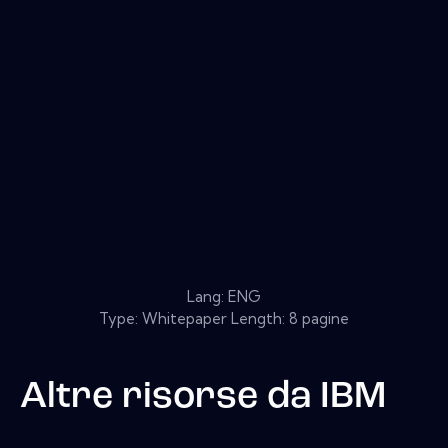
Lang: ENG
Type: Whitepaper Length: 8 pagine
Altre risorse da
IBM