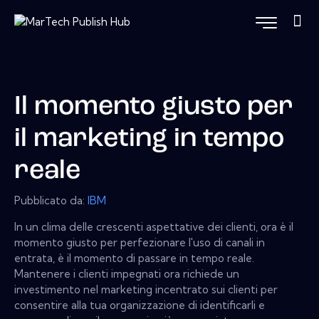
Il momento giusto per
il marketing in tempo
reale
Pubblicato da:
IBM
In un clima delle crescenti aspettative dei clienti, ora è il
momento giusto per perfezionare l'uso di canali in
entrata, è il momento di passare in tempo reale.
Mantenere i clienti impegnati ora richiede un
investimento nel marketing incentrato sui clienti per
consentire alla tua organizzazione di identificarli e