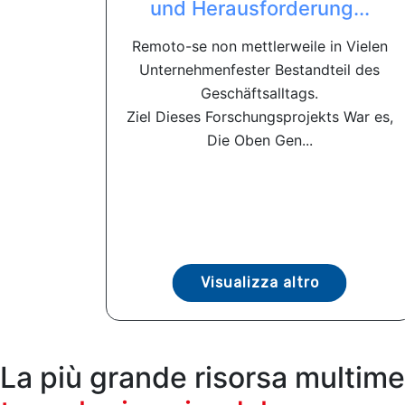
und Herausforderung...
Remoto-se non mettlerweile in Vielen
Unternehmenfester Bestandteil des
Geschäftsalltags.
Ziel Dieses Forschungsprojekts War es,
Die Oben Gen...
Visualizza altro
La più grande risorsa multime