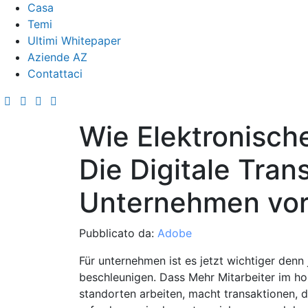
Casa
Temi
Ultimi Whitepaper
Aziende AZ
Contattaci
Wie Elektronisch
Die Digitale Tran
Unternehmen vor
Pubblicato da:
Adobe
Für unternehmen ist es jetzt wichtiger denn 
beschleunigen. Dass Mehr Mitarbeiter im h
standorten arbeiten, macht transaktionen, 