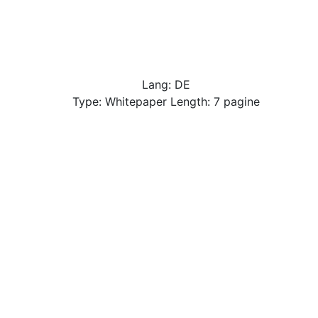
Lang: DE
Type: Whitepaper Length: 7 pagine