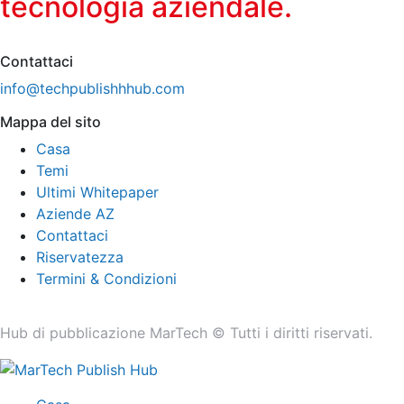
tecnologia aziendale.
Contattaci
info@techpublishhhub.com
Mappa del sito
Casa
Temi
Ultimi Whitepaper
Aziende AZ
Contattaci
Riservatezza
Termini & Condizioni
Hub di pubblicazione MarTech © Tutti i diritti riservati.