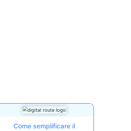
Come semplificare il