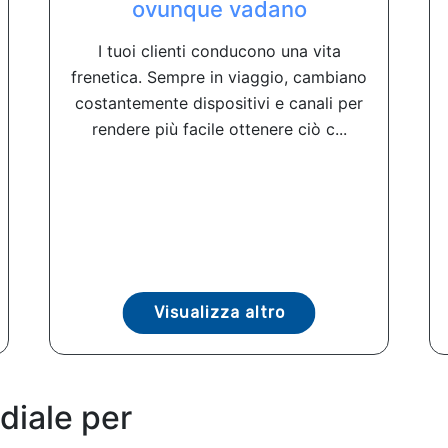
ovunque vadano
I tuoi clienti conducono una vita
frenetica. Sempre in viaggio, cambiano
costantemente dispositivi e canali per
rendere più facile ottenere ciò c...
Visualizza altro
diale per