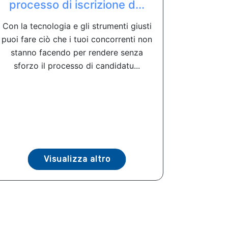
processo di iscrizione d...
Con la tecnologia e gli strumenti giusti
puoi fare ciò che i tuoi concorrenti non
stanno facendo per rendere senza
sforzo il processo di candidatu...
Visualizza altro