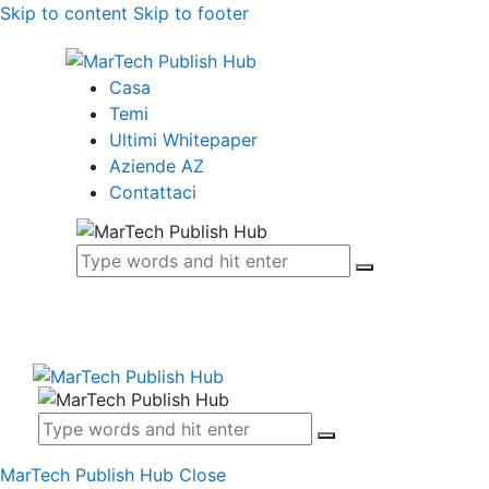
Skip to content
Skip to footer
Casa
Temi
Ultimi Whitepaper
Aziende AZ
Contattaci
MarTech Publish Hub
Close