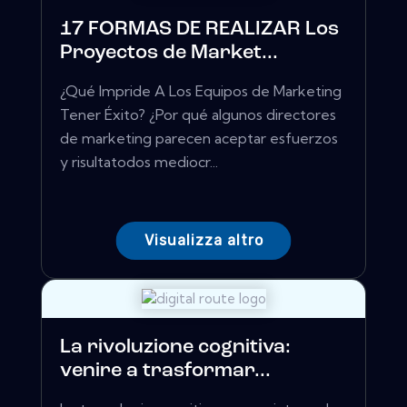
17 FORMAS DE REALIZAR Los
Proyectos de Market...
¿Qué Impride A Los Equipos de Marketing
Tener Éxito? ¿Por qué algunos directores
de marketing parecen aceptar esfuerzos
y risultatodos mediocr...
Visualizza altro
La rivoluzione cognitiva:
venire a trasformar...