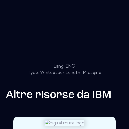
Lang: ENG
Type: Whitepaper Length: 14 pagine
Altre risorse da
IBM