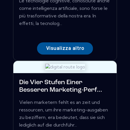
Le tecnologie cognitive, conosciute anche
come intelligenza artificiale, sono forse le
più trasformative della nostra era. In
effetti, la tecnolog...
Visualizza altro
Die Vier Stufen Einer
Besseren Marketing-Perf...
Vielen marketern fehlt es an zeit und
ressourcen, um ihre marketing-ausgaben
zu beziffern, era bedeutet, dass sie sich
lediglich auf die durchführ...