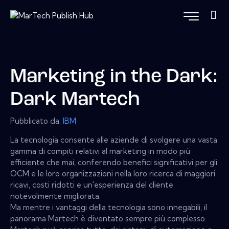
Marketing in the Dark:
Dark Martech
Pubblicato da:
IBM
La tecnologia consente alle aziende di svolgere una vasta
gamma di compiti relativi al marketing in modo più
efficiente che mai, conferendo benefici significativi per gli
OCM e le loro organizzazioni nella loro ricerca di maggiori
ricavi, costi ridotti e un'esperienza del cliente
notevolmente migliorata.
Ma mentre i vantaggi della tecnologia sono innegabili, il
panorama Martech è diventato sempre più complesso.