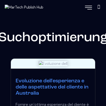
Suchoptimierun
Evoluzione dell'esperienza e
delle aspettative del cliente in
Australia
Fornire un'ottima esperienza del cliente è