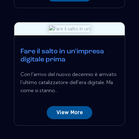
Fare il salto in un'impresa
digitale prima
Con l'arrivo del nuovo decennio è arrivato
l'ultimo catalizzatore dell'era digitale. Ma
come si stanno...
View More