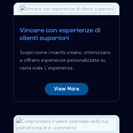
Vincere con esperienze di
clienti superiori
Scopri come i marchi creano, ottimizzano
e offrano esperienze personalizzate su
vasta scala. L'esperienza...
View More