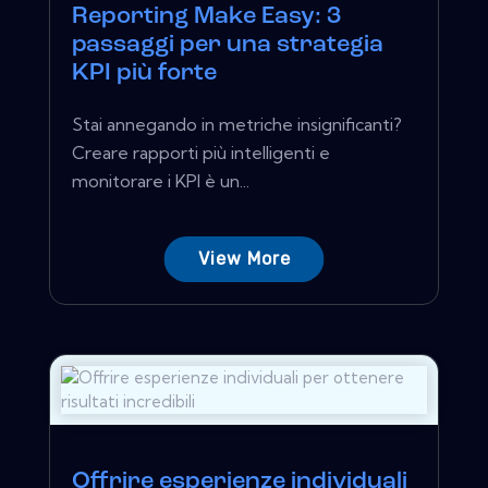
Reporting Make Easy: 3
passaggi per una strategia
KPI più forte
Stai annegando in metriche insignificanti?
Creare rapporti più intelligenti e
monitorare i KPI è un...
View More
Offrire esperienze individuali