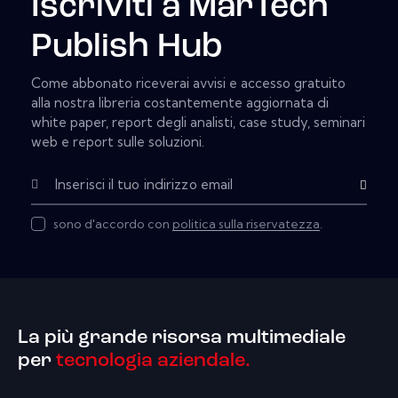
Iscriviti a MarTech
Publish Hub
Come abbonato riceverai avvisi e accesso gratuito
alla nostra libreria costantemente aggiornata di
white paper, report degli analisti, case study, seminari
web e report sulle soluzioni.
Subscribe
sono d'accordo con
politica sulla riservatezza
.
La più grande risorsa multimediale
per
tecnologia aziendale.