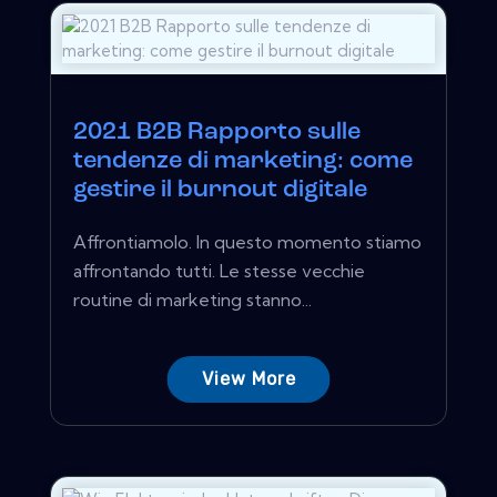
2021 B2B Rapporto sulle
tendenze di marketing: come
gestire il burnout digitale
Affrontiamolo. In questo momento stiamo
affrontando tutti. Le stesse vecchie
routine di marketing stanno...
View More