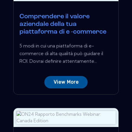
Comprendere il valore
aziendale della tua
piattaforma di e -commerce
5 modi in cui una piattaforma di e-
commerce di alta qualità può guidare il
ROI. Dovrai definire attentamente...
View More