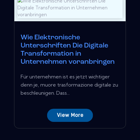
Wie Elektronische
Unterschriften Die Digitale
Transformation in
Unternehmen voranbringen
Für unternehmen ist es jetzt wichtiger
denn je, muore trasformazione digitale zu
beschleunigen. Dass...
View More