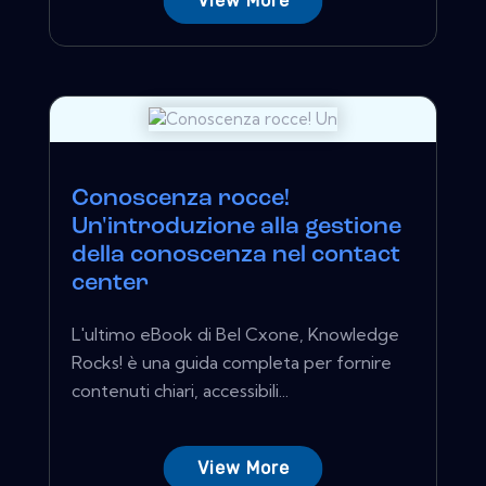
View More
Conoscenza rocce!
Un'introduzione alla gestione
della conoscenza nel contact
center
L'ultimo eBook di Bel Cxone, Knowledge
Rocks! è una guida completa per fornire
contenuti chiari, accessibili...
View More