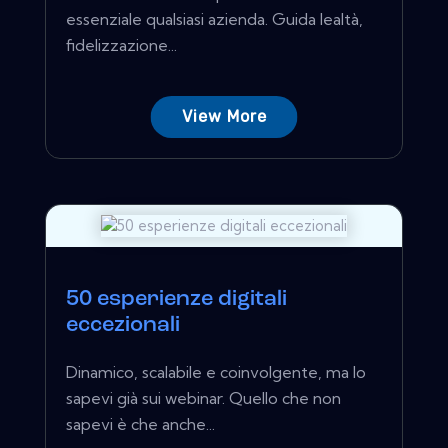
essenziale qualsiasi azienda. Guida lealtà,
fidelizzazione...
View More
50 esperienze digitali
eccezionali
Dinamico, scalabile e coinvolgente, ma lo
sapevi già sui webinar. Quello che non
sapevi è che anche...