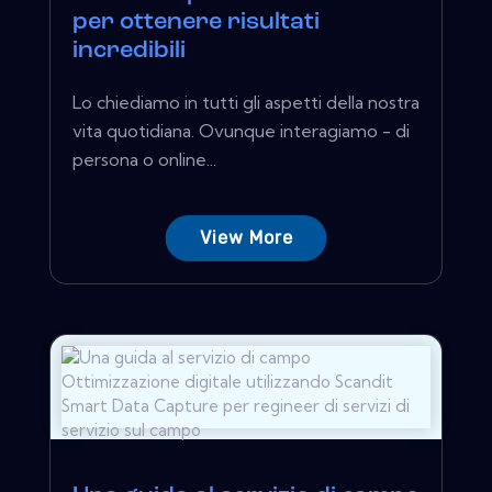
per ottenere risultati
incredibili
Lo chiediamo in tutti gli aspetti della nostra
vita quotidiana. Ovunque interagiamo - di
persona o online...
View More