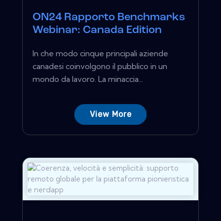
ON24 Rapporto Benchmarks
Webinar: Canada Edition
In che modo cinque principali aziende
canadesi coinvolgono il pubblico in un
mondo da lavoro. La minaccia...
View More