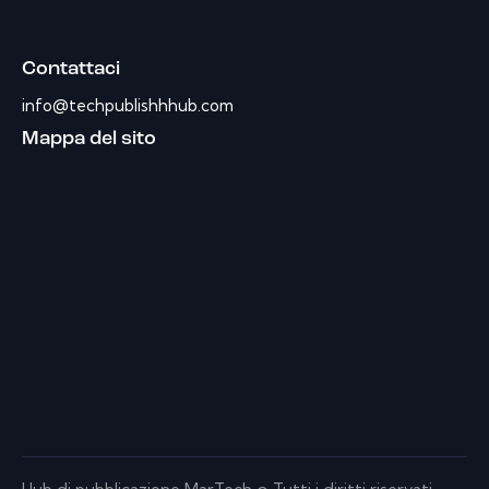
Contattaci
info@techpublishhhub.com
Mappa del sito