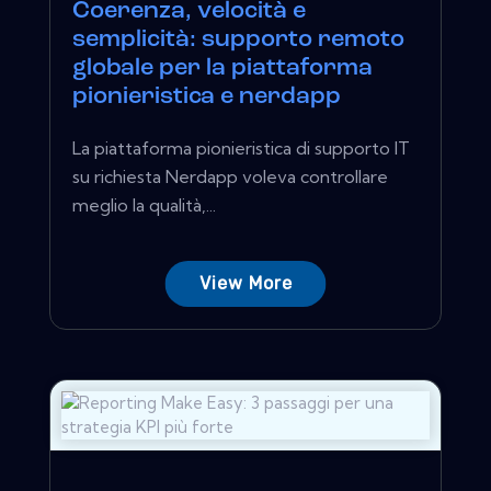
Coerenza, velocità e
semplicità: supporto remoto
globale per la piattaforma
pionieristica e nerdapp
La piattaforma pionieristica di supporto IT
su richiesta Nerdapp voleva controllare
meglio la qualità,...
View More