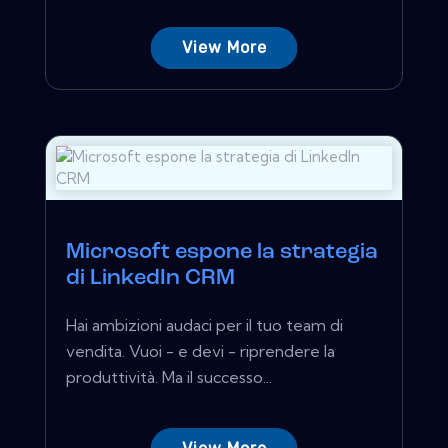
View More
Microsoft espone la strategia
di LinkedIn CRM
Hai ambizioni audaci per il tuo team di
vendita. Vuoi - e devi - riprendere la
produttività. Ma il successo...