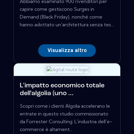
Abbiamo esaminato 900 rivenditori per
capire come gestiscono Surges in
Demand (Black Friday), nonché come
hanno adottato un'architettura senza tes...
Visualizza altro
L'impatto economico totale
dell'algolia (uno ...
Scopri come i clienti Algolia accelerano le
entrate in questo studio commissionato
da Forrester Consulting. L'industria dell'e-
commerce è altament...