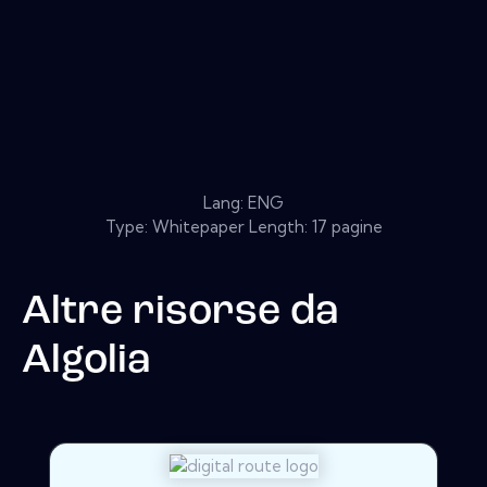
Lang: ENG
Type: Whitepaper Length: 17 pagine
Altre risorse da
Algolia