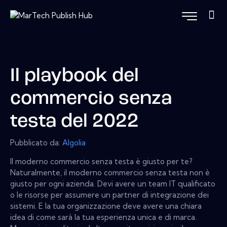
Il playbook del
commercio senza
testa del 2022
Pubblicato da:
Algolia
Il moderno commercio senza testa è giusto per te?
Naturalmente, il moderno commercio senza testa non è
giusto per ogni azienda. Devi avere un team IT qualificato
o le risorse per assumere un partner di integrazione dei
sistemi. E la tua organizzazione deve avere una chiara
idea di come sarà la tua esperienza unica e di marca.