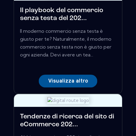
Il playbook del commercio
senza testa del 202...
Il moderno commercio senza testa è
giusto per te? Naturalmente, il moderno
commercio senza testa non è giusto per
ogni azienda. Devi avere un tea...
Visualizza altro
Tendenze di ricerca del sito di
eCommerce 202...