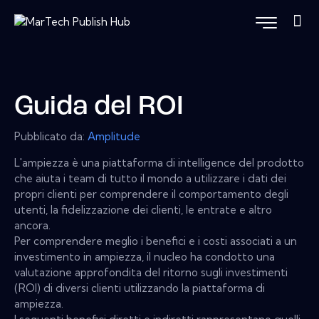
Guida del ROI
Pubblicato da:
Amplitude
L'ampiezza è una piattaforma di intelligence del prodotto
che aiuta i team di tutto il mondo a utilizzare i dati dei
propri clienti per comprendere il comportamento degli
utenti, la fidelizzazione dei clienti, le entrate e altro
ancora.
Per comprendere meglio i benefici e i costi associati a un
investimento in ampiezza, il nucleo ha condotto una
valutazione approfondita del ritorno sugli investimenti
(ROI) di diversi clienti utilizzando la piattaforma di
ampiezza.