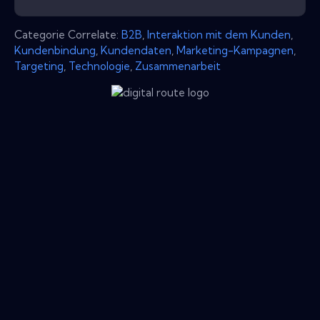
Categorie Correlate:
B2B
,
Interaktion mit dem Kunden
,
Kundenbindung
,
Kundendaten
,
Marketing-Kampagnen
,
Targeting
,
Technologie
,
Zusammenarbeit