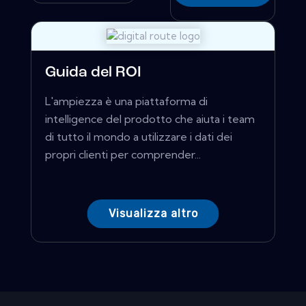
Guida del ROI
L'ampiezza è una piattaforma di
intelligence del prodotto che aiuta i team
di tutto il mondo a utilizzare i dati dei
propri clienti per comprender...
Visualizza altro