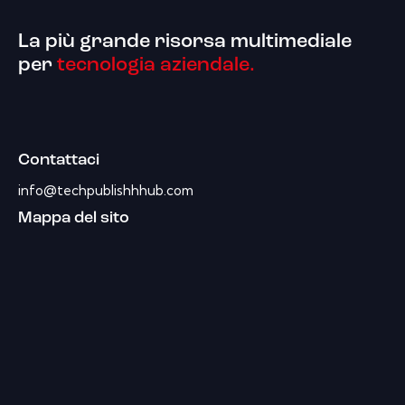
La più grande risorsa multimediale
per
tecnologia aziendale.
Contattaci
info@techpublishhhub.com
Mappa del sito