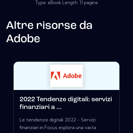
Type: eBook Length: 11 pagine
Altre risorse da
Adobe
2022 Tendenze digitali: servizi
finanziari a ...
Le tendenze digitali 2022 - Servizi
finanziari in Focus esplora una vasta