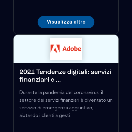
Visualizza altro
2021 Tendenze digitali: servizi
finanziari e ...
Durante la pandemia del coronavirus, il
settore dei servizi finanziari è diventato un
servizio di emergenza aggiuntivo,
aiutando i clienti a gesti...