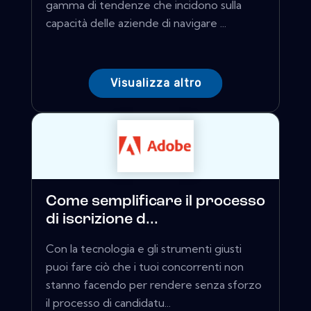
gamma di tendenze che incidono sulla
capacità delle aziende di navigare ...
Visualizza altro
Come semplificare il processo
di iscrizione d...
Con la tecnologia e gli strumenti giusti
puoi fare ciò che i tuoi concorrenti non
stanno facendo per rendere senza sforzo
il processo di candidatu...