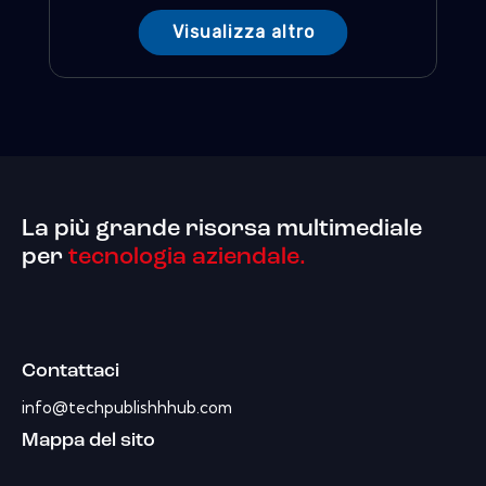
Visualizza altro
La più grande risorsa multimediale
per
tecnologia aziendale.
Contattaci
info@techpublishhhub.com
Mappa del sito