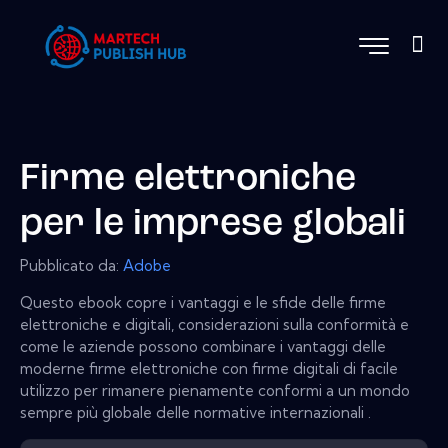
Firme elettroniche
per le imprese globali
Pubblicato da:
Adobe
Questo ebook copre i vantaggi e le sfide delle firme
elettroniche e digitali, considerazioni sulla conformità e
come le aziende possono combinare i vantaggi delle
moderne firme elettroniche con firme digitali di facile
utilizzo per rimanere pienamente conformi a un mondo
sempre più globale delle normative internazionali .