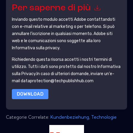
Per saperne di più
Inviando questo modulo accetti
Adobe
contattandoti
con e-mail relative al marketing o per telefono. Si può
annullare l'iscrizione in qualsiasi momento.
Adobe
siti
web e le comunicazioni sono soggette alla loro
Informativa sulla privacy.
Richiedendo questa risorsa accetti i nostri termini di
utilizzo. Tutti i dati sono protetto dal nostro
Informativa
sulla Privacy
.In caso di ulteriori domande, inviare un'e-
mail dataprotection@techpublishhub.com
DOWNLOAD
Categorie Correlate:
Kundenbeziehung
,
Technologie