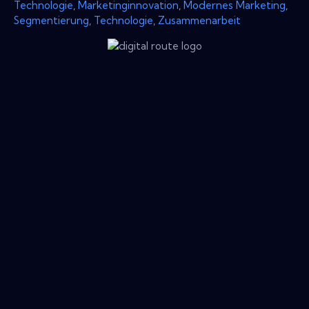
Technologie
,
Marketinginnovation
,
Modernes Marketing
,
Segmentierung
,
Technologie
,
Zusammenarbeit