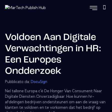
Voldoen Aan Digitale
Verwachtingen in HR:
Een Europes
Ondderzoek
Pubblicato da:
DocuSign
Nel tallone Europa c'è De Honger Van Consument Naar
Digitale Diensten Onverzadigbaar. Hoe kunnen hr-
afdelingen bedrijven ondersteunen om aan de vraag van
klanten te voldoen en te vorkomen dat het bedrijf op