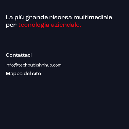
La più grande risorsa multimediale
per
tecnologia aziendale.
Contattaci
info@techpublishhhub.com
Mappa del sito