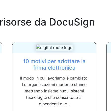
 risorse da
DocuSign
10 motivi per adottare la
firma elettronica
Il modo in cui lavoriamo è cambiato.
Le organizzazioni moderne stanno
mettendo insieme nuovi sistemi
tecnologici che consentono ai
dipendenti di e...