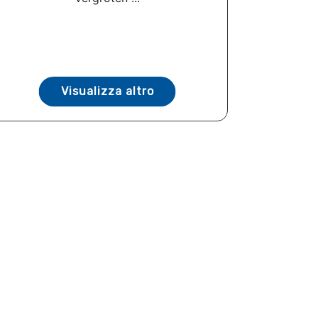
Visualizza altro