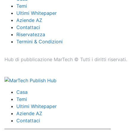
Temi
Ultimi Whitepaper
Aziende AZ
Contattaci
Riservatezza
Termini & Condizioni
Hub di pubblicazione MarTech © Tutti i diritti riservati.
Casa
Temi
Ultimi Whitepaper
Aziende AZ
Contattaci