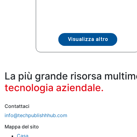
Visualizza altro
La più grande risorsa multim
tecnologia aziendale.
Contattaci
info@techpublishhhub.com
Mappa del sito
Casa