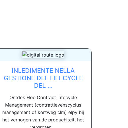
INLEDIMENTE NELLA
GESTIONE DEL LIFECYCLE
DEL ...
Ontdek Hoe Contract Lifecycle
Management (contrattlevenscyclus
management of kortweg clm) elpy bij
het verhogen van de produchiteit, het
vergroten ...