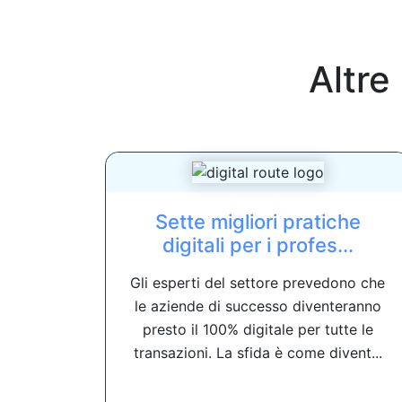
Altre
Sette migliori pratiche
digitali per i profes...
Gli esperti del settore prevedono che
le aziende di successo diventeranno
presto il 100% digitale per tutte le
transazioni. La sfida è come divent...