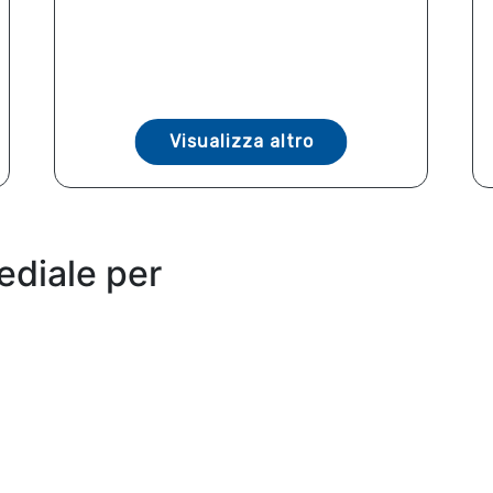
Visualizza altro
ediale per