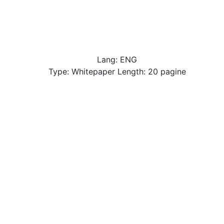
Lang: ENG
Type: Whitepaper Length: 20 pagine