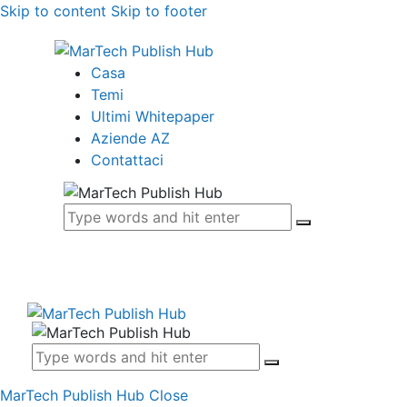
Skip to content
Skip to footer
Casa
Temi
Ultimi Whitepaper
Aziende AZ
Contattaci
MarTech Publish Hub
Close