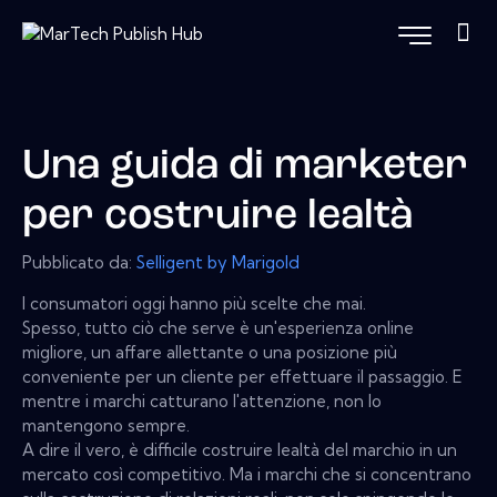
Una guida di marketer
per costruire lealtà
Pubblicato da:
Selligent by Marigold
I consumatori oggi hanno più scelte che mai.
Spesso, tutto ciò che serve è un'esperienza online
migliore, un affare allettante o una posizione più
conveniente per un cliente per effettuare il passaggio. E
mentre i marchi catturano l'attenzione, non lo
mantengono sempre.
A dire il vero, è difficile costruire lealtà del marchio in un
mercato così competitivo. Ma i marchi che si concentrano