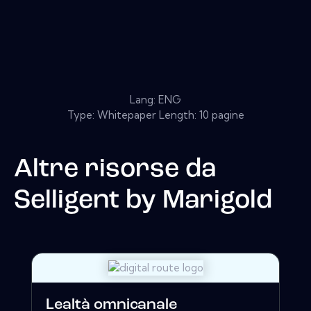
Lang: ENG
Type: Whitepaper Length: 10 pagine
Altre risorse da
Selligent by Marigold
Lealtà omnicanale