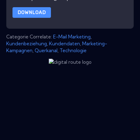
DOWNLOAD
Categorie Correlate:
E-Mail Marketing
,
Kundenbeziehung
,
Kundendaten
,
Marketing-
Kampagnen
,
Querkanal
,
Technologie