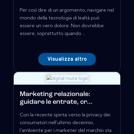
Per così dire di un argomento, navigare nel
mondo della tecnologia di lealtà può
essere un vero dolore. Non dovrebbe
essere, soprattutto quando ...
Visualizza altro
Marketing relazionale:
guidare le entrate, cr...
Con la recente spinta verso la privacy dei
consumatori nell'ultimo decennio,
l'ambiente per i marketer del marchio sta