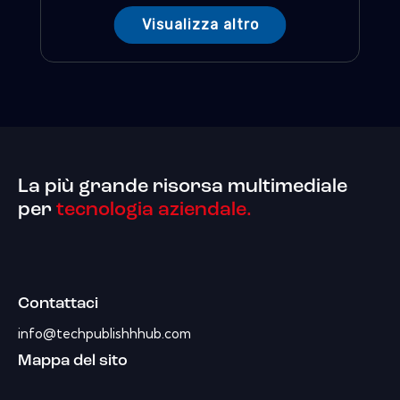
Visualizza altro
La più grande risorsa multimediale
per
tecnologia aziendale.
Contattaci
info@techpublishhhub.com
Mappa del sito