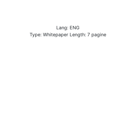
Lang: ENG
Type: Whitepaper Length: 7 pagine