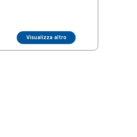
Visualizza altro