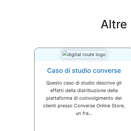
Altre
Caso di studio converse
Questo caso di studio descrive gli
effetti della distribuzione della
piattaforma di coinvolgimento dei
clienti presso Converse Online Store,
un fra...