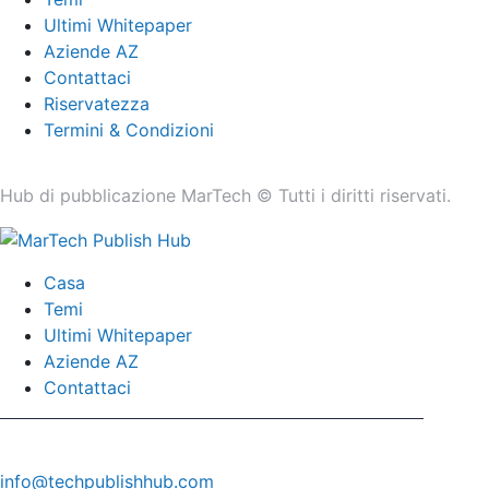
Ultimi Whitepaper
Aziende AZ
Contattaci
Riservatezza
Termini & Condizioni
Hub di pubblicazione MarTech © Tutti i diritti riservati.
Casa
Temi
Ultimi Whitepaper
Aziende AZ
Contattaci
info@techpublishhub.com