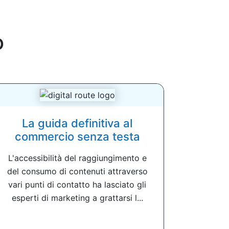
o
La guida definitiva al
commercio senza testa
L'accessibilità del raggiungimento e
del consumo di contenuti attraverso
vari punti di contatto ha lasciato gli
esperti di marketing a grattarsi l...