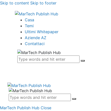
Skip to content
Skip to footer
Casa
Temi
Ultimi Whitepaper
Aziende AZ
Contattaci
MarTech Publish Hub
Close