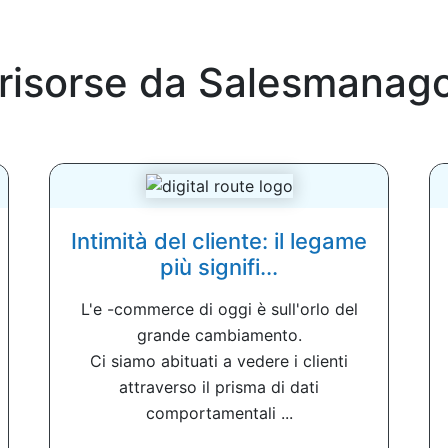
 risorse da
Salesmanag
Intimità del cliente: il legame
più signifi...
L'e -commerce di oggi è sull'orlo del
grande cambiamento.
Ci siamo abituati a vedere i clienti
attraverso il prisma di dati
comportamentali ...