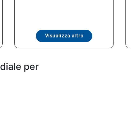
Visualizza altro
diale per