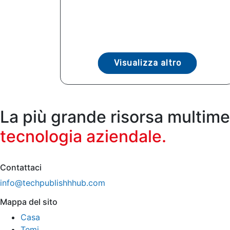
Visualizza altro
La più grande risorsa multime
tecnologia aziendale.
Contattaci
info@techpublishhhub.com
Mappa del sito
Casa
Temi