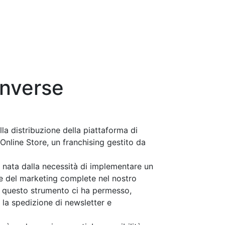
onverse
lla distribuzione della piattaforma di
Online Store, un franchising gestito da
nata dalla necessità di implementare un
ne del marketing complete nel nostro
 questo strumento ci ha permesso,
 la spedizione di newsletter e