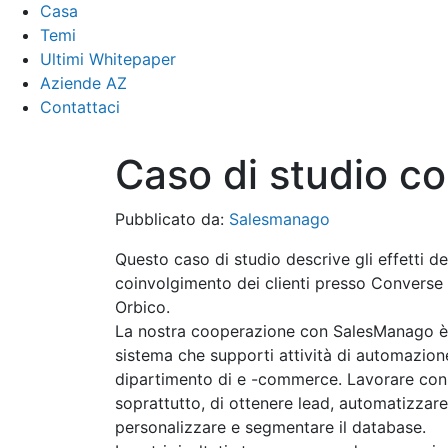
Casa
Temi
Ultimi Whitepaper
Aziende AZ
Contattaci
Caso di studio c
Pubblicato da:
Salesmanago
Questo caso di studio descrive gli effetti de
coinvolgimento dei clienti presso Converse 
Orbico.
La nostra cooperazione con SalesManago è 
sistema che supporti attività di automazio
dipartimento di e -commerce. Lavorare con
soprattutto, di ottenere lead, automatizzare
personalizzare e segmentare il database.