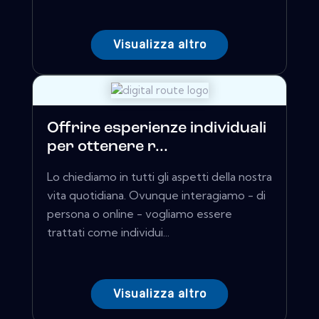
Visualizza altro
Offrire esperienze individuali
per ottenere r...
Lo chiediamo in tutti gli aspetti della nostra
vita quotidiana. Ovunque interagiamo - di
persona o online - vogliamo essere
trattati come individui...
Visualizza altro