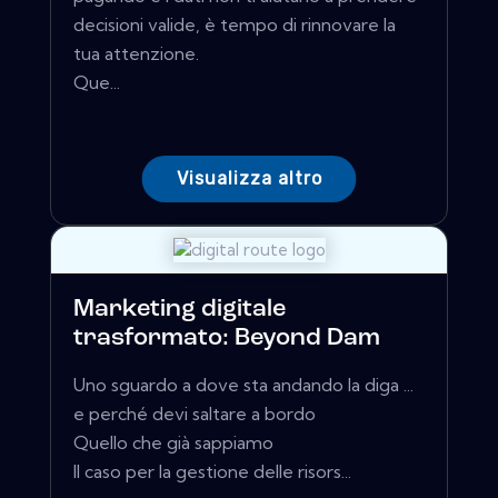
decisioni valide, è tempo di rinnovare la
tua attenzione.
Que...
Visualizza altro
Marketing digitale
trasformato: Beyond Dam
Uno sguardo a dove sta andando la diga ...
e perché devi saltare a bordo
Quello che già sappiamo
Il caso per la gestione delle risors...