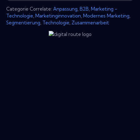
Categorie Correlate:
Anpassung
,
B2B
,
Marketing -
Technologie
,
Marketinginnovation
,
Modernes Marketing
,
Segmentierung
,
Technologie
,
Zusammenarbeit