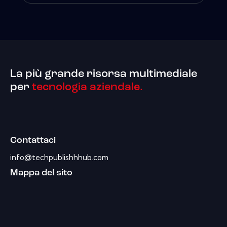
La più grande risorsa multimediale
per
tecnologia aziendale.
Contattaci
info@techpublishhhub.com
Mappa del sito