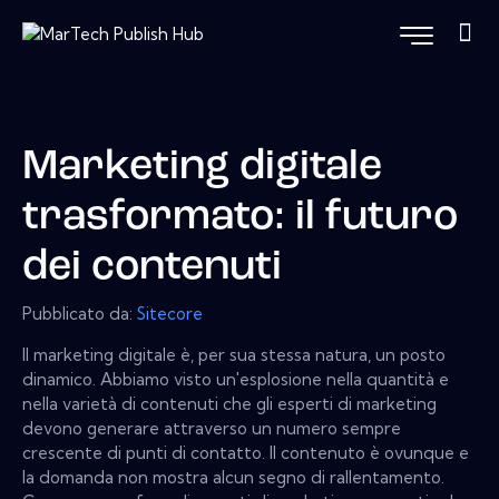
Marketing digitale
trasformato: il futuro
dei contenuti
Pubblicato da:
Sitecore
Il marketing digitale è, per sua stessa natura, un posto
dinamico. Abbiamo visto un'esplosione nella quantità e
nella varietà di contenuti che gli esperti di marketing
devono generare attraverso un numero sempre
crescente di punti di contatto. Il contenuto è ovunque e
la domanda non mostra alcun segno di rallentamento.