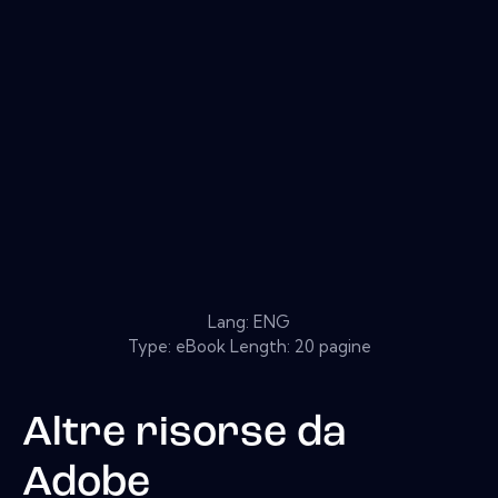
Lang: ENG
Type: eBook Length: 20 pagine
Altre risorse da
Adobe