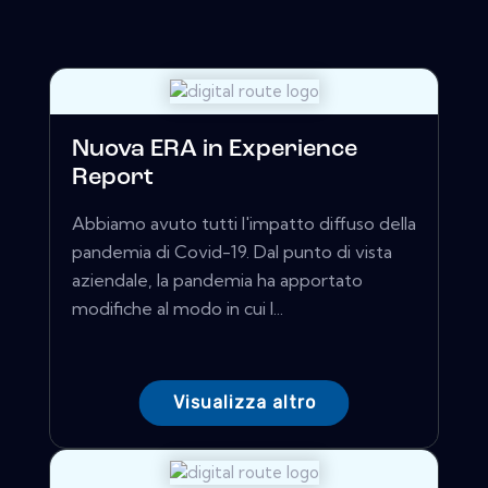
Nuova ERA in Experience
Report
Abbiamo avuto tutti l'impatto diffuso della
pandemia di Covid-19. Dal punto di vista
aziendale, la pandemia ha apportato
modifiche al modo in cui l...
Visualizza altro