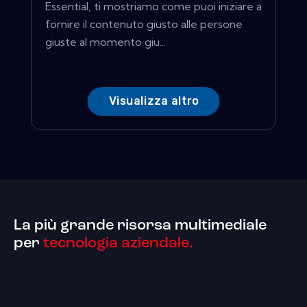
Essential, ti mostriamo come puoi iniziare a
fornire il contenuto giusto alle persone
giuste al momento giu...
Visualizza altro
La più grande risorsa multimediale
per
tecnologia aziendale.