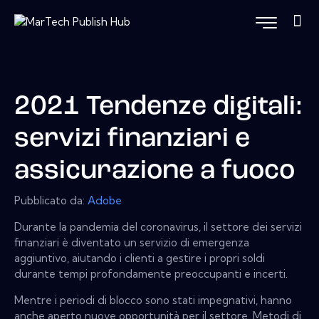
2021 Tendenze digitali:
servizi finanziari e
assicurazione a fuoco
Pubblicato da:
Adobe
Durante la pandemia del coronavirus, il settore dei servizi
finanziari è diventato un servizio di emergenza
aggiuntivo, aiutando i clienti a gestire i propri soldi
durante tempi profondamente preoccupanti e incerti.
Mentre i periodi di blocco sono stati impegnativi, hanno
anche aperto nuove opportunità per il settore. Metodi di