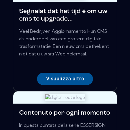
Segnalat dat het tijd è om uw
cms te upgrade...
Veel Bedrijven Aggiornamento Hun CMS
als onderdeel van een grotere digitale
trasformatatie. Een nieuw cms bethekent
niet dat u uw siti Web helemaal...
Visualizza altro
Contenuto per ogni momento
In questa puntata della serie ESSERSIGN