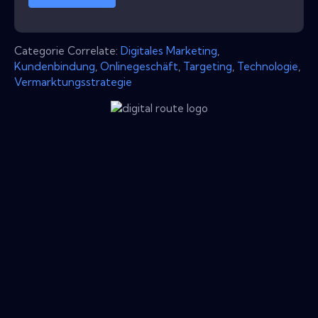
Categorie Correlate:
Digitales Marketing
,
Kundenbindung
,
Onlinegeschäft
,
Targeting
,
Technologie
,
Vermarktungsstrategie