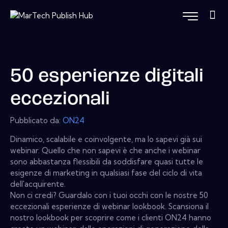
50 esperienze digitali
eccezionali
Pubblicato da:
ON24
Dinamico, scalabile e coinvolgente, ma lo sapevi già sui
webinar. Quello che non sapevi è che anche i webinar
sono abbastanza flessibili da soddisfare quasi tutte le
esigenze di marketing in qualsiasi fase del ciclo di vita
dell'acquirente.
Non ci credi? Guardalo con i tuoi occhi con le nostre 50
eccezionali esperienze di webinar lookbook. Scansiona il
nostro lookbook per scoprire come i clienti ON24 hanno