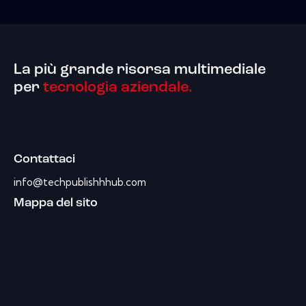
La più grande risorsa multimediale
per
tecnologia aziendale.
Contattaci
info@techpublishhhub.com
Mappa del sito