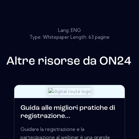
Lang: ENG
Type: Whitepaper Length: 63 pagine
Altre risorse da
ON24
Guida alle migliori pratiche di
registrazione...
Guidare la registrazione e la
partecipazione al webinar è una grande