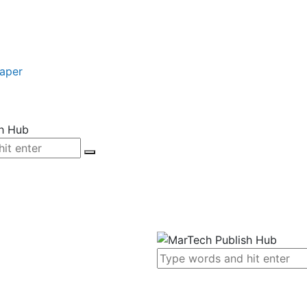
paper