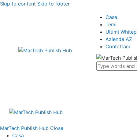
Skip to content
Skip to footer
Casa
Temi
Ultimi White
Aziende AZ
Contattaci
MarTech Publish Hub
Close
Casa