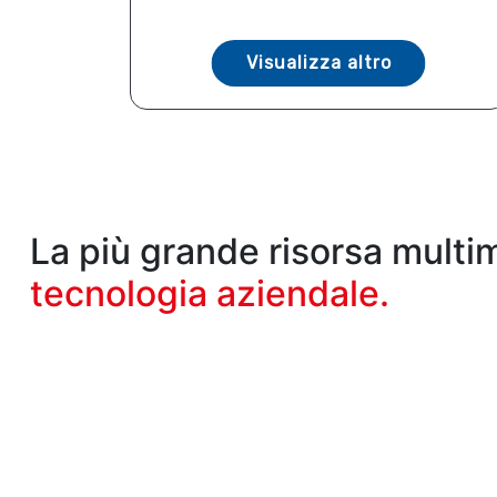
Visualizza altro
La più grande risorsa multi
tecnologia aziendale.