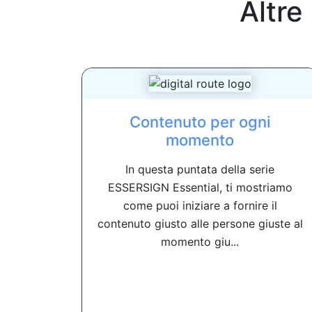
Altre
Contenuto per ogni
momento
In questa puntata della serie
ESSERSIGN Essential, ti mostriamo
come puoi iniziare a fornire il
contenuto giusto alle persone giuste al
momento giu...