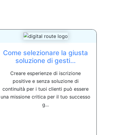
Come selezionare la giusta
soluzione di gesti...
Creare esperienze di iscrizione
positive e senza soluzione di
continuità per i tuoi clienti può essere
una missione critica per il tuo successo
g...