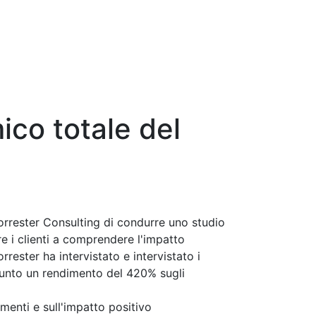
ico totale del
rester Consulting di condurre uno studio
e i clienti a comprendere l'impatto
rester ha intervistato e intervistato i
iunto un rendimento del 420% sugli
menti e sull'impatto positivo