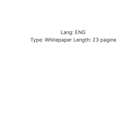
Lang: ENG
Type: Whitepaper Length: 23 pagine