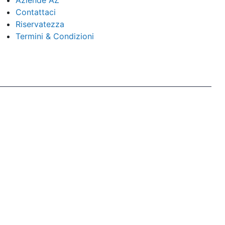
Aziende AZ
Contattaci
Riservatezza
Termini & Condizioni