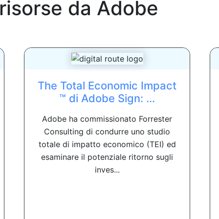
 risorse da
Adobe
The Total Economic Impact
™ di Adobe Sign: ...
Adobe ha commissionato Forrester
Consulting di condurre uno studio
totale di impatto economico (TEI) ed
esaminare il potenziale ritorno sugli
inves...