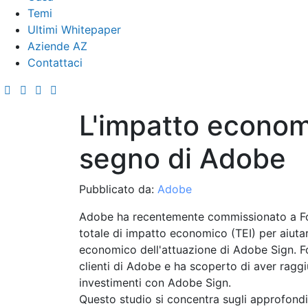
Temi
Ultimi Whitepaper
Aziende AZ
Contattaci
L'impatto econom
segno di Adobe
Pubblicato da:
Adobe
Adobe ha recentemente commissionato a For
totale di impatto economico (TEI) per aiutar
economico dell'attuazione di Adobe Sign. For
clienti di Adobe e ha scoperto di aver ragg
investimenti con Adobe Sign.
Questo studio si concentra sugli approfondi