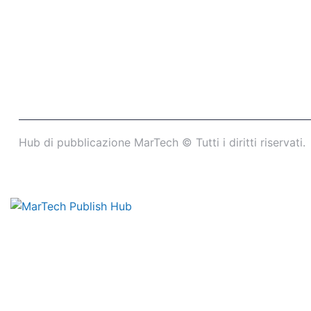
Hub di pubblicazione MarTech © Tutti i diritti riservati.