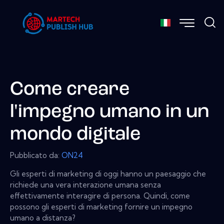
Come creare
l'impegno umano in un
mondo digitale
Pubblicato da:
ON24
Gli esperti di marketing di oggi hanno un paesaggio che
richiede una vera interazione umana senza
effettivamente interagire di persona. Quindi, come
possono gli esperti di marketing fornire un impegno
umano a distanza?