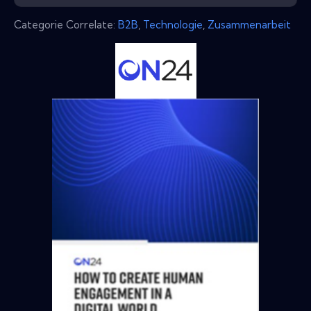
Categorie Correlate:
B2B
,
Technologie
,
Zusammenarbeit