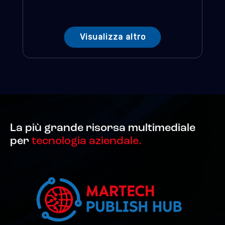
Visualizza altro
La più grande risorsa multimediale
per
tecnologia aziendale.