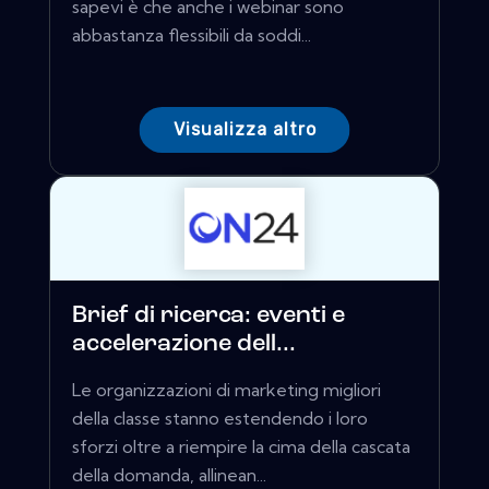
sapevi è che anche i webinar sono
abbastanza flessibili da soddi...
Visualizza altro
Brief di ricerca: eventi e
accelerazione dell...
Le organizzazioni di marketing migliori
della classe stanno estendendo i loro
sforzi oltre a riempire la cima della cascata
della domanda, allinean...