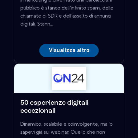
pubblico è stanco dell'infinito spam, delle
chiamate di SDR e dell'assalto di annunci
digitali. Stann...
Visualizza altro
50 esperienze digitali
eccezionali
Dinamico, scalabile e coinvolgente, ma lo
sapevi già sui webinar. Quello che non