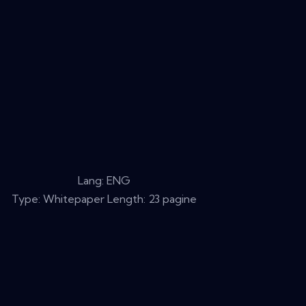
Lang: ENG
Type: Whitepaper Length: 23 pagine