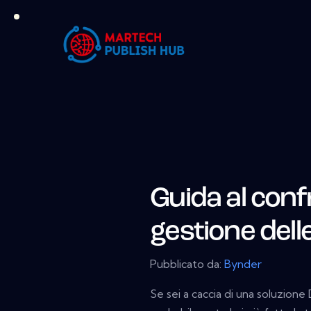
Guida al conf
gestione delle
Pubblicato da:
Bynder
Se sei a caccia di una soluzio