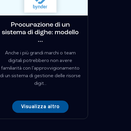
Procurazione di un
sistema di dighe: modello
...
Anche i più grandi marchi o team
digitali potrebbero non avere
familiarità con l'approvvigionamento
di un sistema di gestione delle risorse
digit...
Visualizza altro