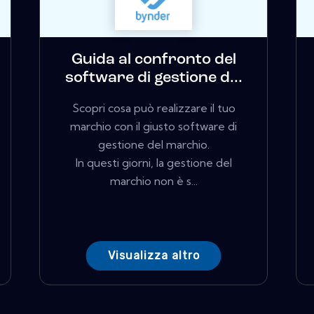
Guida al confronto del
software di gestione d...
Scopri cosa può realizzare il tuo
marchio con il giusto software di
gestione del marchio.
In questi giorni, la gestione del
marchio non è s...
Visualizza altro