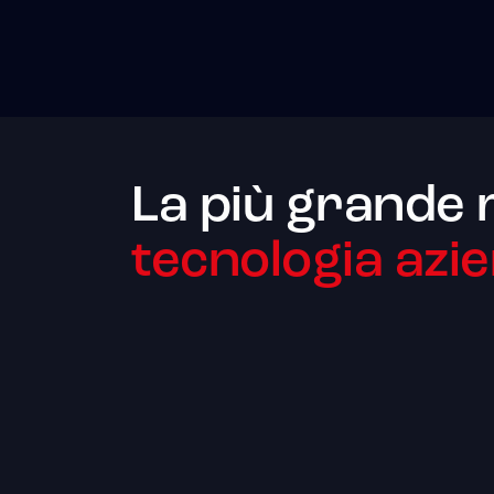
La più grande 
tecnologia azie