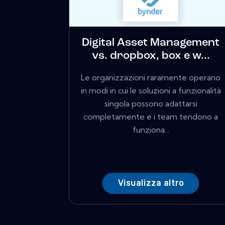
Digital Asset Management
vs. dropbox, box e w...
Le organizzazioni raramente operano
in modi in cui le soluzioni a funzionalità
singola possono adattarsi
completamente e i team tendono a
funziona...
Visualizza altro