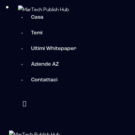
Casa
Temi
Ultimi Whitepaper
Aziende AZ
Contattaci