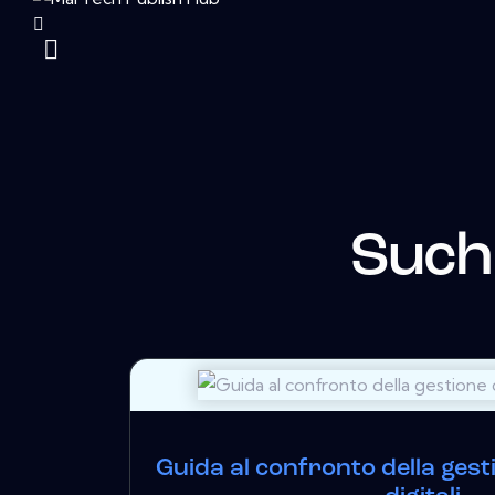
Such
Guida al confronto della gest