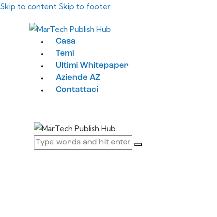
Skip to content
Skip to footer
Casa
Temi
Ultimi Whitepaper
Aziende AZ
Contattaci