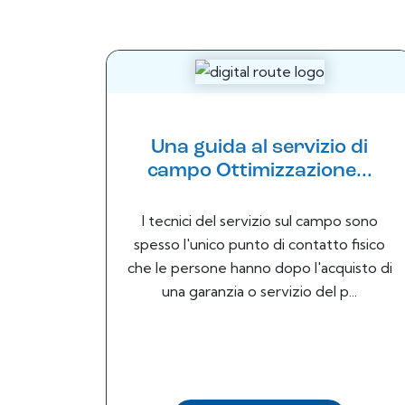
Una guida al servizio di
campo Ottimizzazione...
I tecnici del servizio sul campo sono
spesso l'unico punto di contatto fisico
che le persone hanno dopo l'acquisto di
una garanzia o servizio del p...