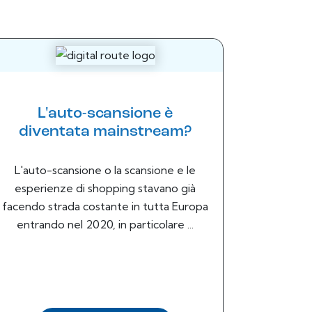
L'auto-scansione è
diventata mainstream?
L'auto-scansione o la scansione e le
esperienze di shopping stavano già
facendo strada costante in tutta Europa
entrando nel 2020, in particolare ...