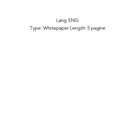
Lang: ENG
Type: Whitepaper Length: 5 pagine