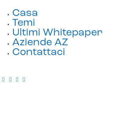
Casa
Temi
Ultimi Whitepaper
Aziende AZ
Contattaci