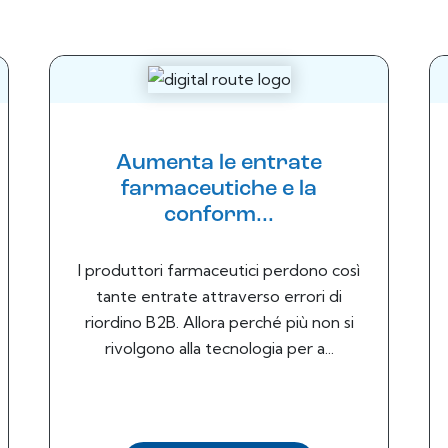
Aumenta le entrate
farmaceutiche e la
conform...
I produttori farmaceutici perdono così
tante entrate attraverso errori di
riordino B2B. Allora perché più non si
rivolgono alla tecnologia per a...