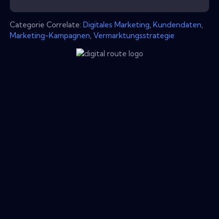
Categorie Correlate:
Digitales Marketing
,
Kundendaten
,
Marketing-Kampagnen
,
Vermarktungsstrategie