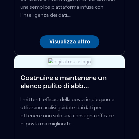
una semplice piattaforma infusa con
l'intelligenza dei dati....
Visualizza altro
Costruire e mantenere un
elenco pulito di abb...
I mittenti efficaci della posta impiegano e
utilizzano analisi guidate dai dati per
ottenere non solo una consegna efficace
di posta ma migliorate ...