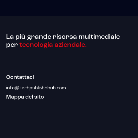
La più grande risorsa multimediale
per
tecnologia aziendale.
Contattaci
info@techpublishhhub.com
Mappa del sito