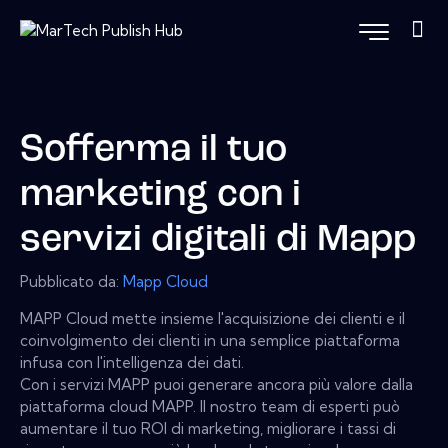
Sofferma il tuo
marketing con i
servizi digitali di Mapp
Pubblicato da:
Mapp Cloud
MAPP Cloud mette insieme l'acquisizione dei clienti e il
coinvolgimento dei clienti in una semplice piattaforma
infusa con l'intelligenza dei dati.
Con i servizi MAPP puoi generare ancora più valore dalla
piattaforma cloud MAPP. Il nostro team di esperti può
aumentare il tuo ROI di marketing, migliorare i tassi di