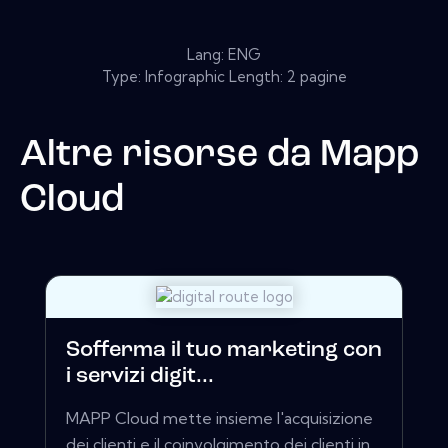
Lang: ENG
Type: Infographic Length: 2 pagine
Altre risorse da
Mapp
Cloud
Sofferma il tuo marketing con
i servizi digit...
MAPP Cloud mette insieme l'acquisizione
dei clienti e il coinvolgimento dei clienti in