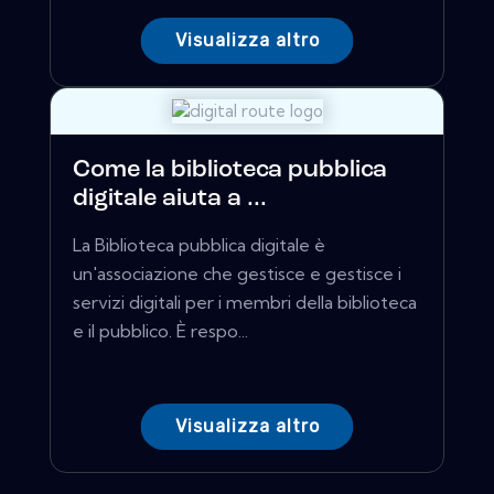
Visualizza altro
Come la biblioteca pubblica
digitale aiuta a ...
La Biblioteca pubblica digitale è
un'associazione che gestisce e gestisce i
servizi digitali per i membri della biblioteca
e il pubblico. È respo...
Visualizza altro