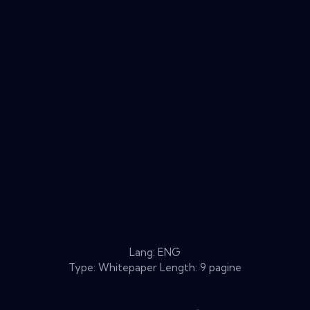
Lang: ENG
Type: Whitepaper Length: 9 pagine