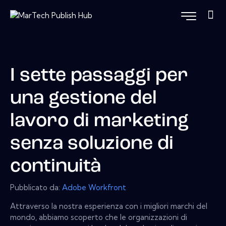
I sette passaggi per
una gestione del
lavoro di marketing
senza soluzione di
continuità
Pubblicato da:
Adobe Workfront
Attraverso la nostra esperienza con i migliori marchi del
mondo, abbiamo scoperto che le organizzazioni di