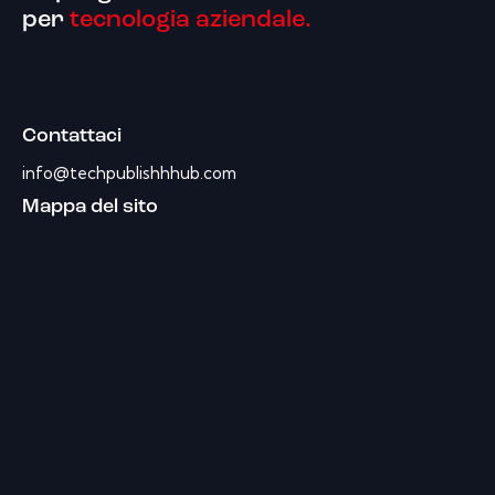
per
tecnologia aziendale.
Contattaci
info@techpublishhhub.com
Mappa del sito