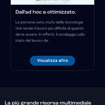
Dall'ad hoc a ottimizzato.
Le persone sono stufo della tecnologia
che rende il lavoro più difficile di quanto
deve essere. In effetti, il sondaggio sullo
stato del lavoro de...
Visualizza altro
La più grande risorsa multimediale