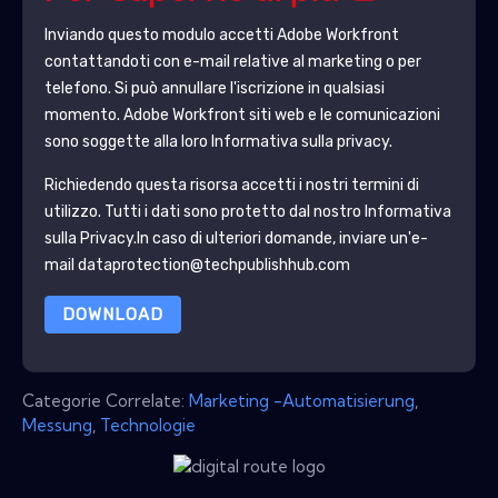
Inviando questo modulo accetti
Adobe Workfront
contattandoti con e-mail relative al marketing o per
telefono. Si può annullare l'iscrizione in qualsiasi
momento.
Adobe Workfront
siti web e le comunicazioni
sono soggette alla loro Informativa sulla privacy.
Richiedendo questa risorsa accetti i nostri termini di
utilizzo. Tutti i dati sono protetto dal nostro
Informativa
sulla Privacy
.In caso di ulteriori domande, inviare un'e-
mail dataprotection@techpublishhub.com
DOWNLOAD
Categorie Correlate:
Marketing -Automatisierung
,
Messung
,
Technologie