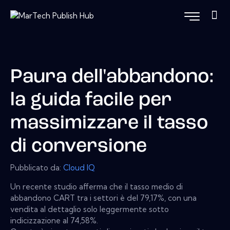
Paura dell'abbandono:
la guida facile per
massimizzare il tasso
di conversione
Pubblicato da:
Cloud IQ
Un recente studio afferma che il tasso medio di
abbandono CART tra i settori è del 79,17%, con una
vendita al dettaglio solo leggermente sotto
indicizzazione al 74,58%.