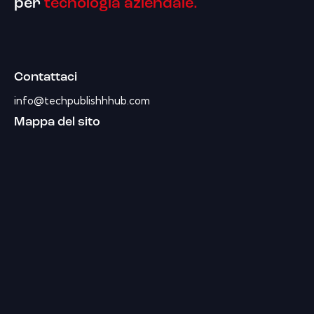
per
tecnologia aziendale.
Contattaci
info@techpublishhhub.com
Mappa del sito