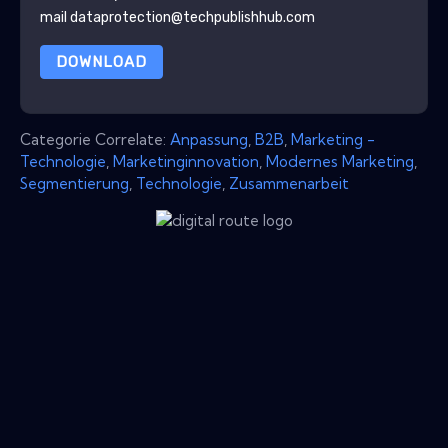
mail dataprotection@techpublishhub.com
DOWNLOAD
Categorie Correlate:
Anpassung
,
B2B
,
Marketing -
Technologie
,
Marketinginnovation
,
Modernes Marketing
,
Segmentierung
,
Technologie
,
Zusammenarbeit