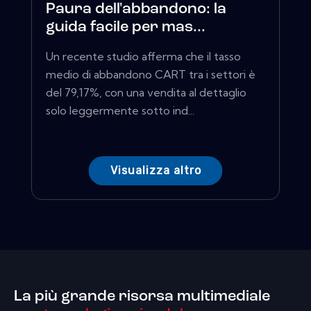
Paura dell'abbandono: la
guida facile per mas...
Un recente studio afferma che il tasso
medio di abbandono CART tra i settori è
del 79,17%, con una vendita al dettaglio
solo leggermente sotto ind...
Visualizza altro
La più grande risorsa multimediale