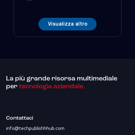
Visualizza altro
La più grande risorsa multimediale
per
tecnologia aziendale.
Contattaci
info@techpublishhhub.com