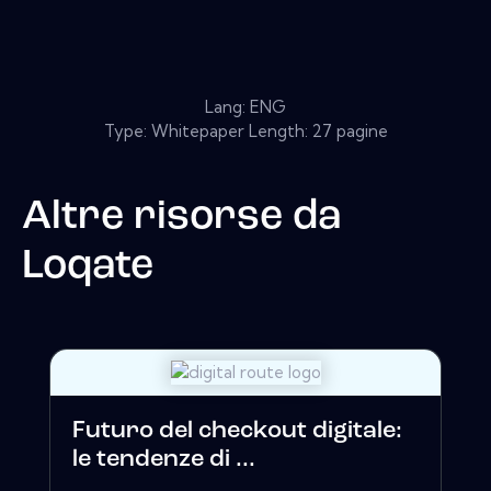
Lang: ENG
Type: Whitepaper Length: 27 pagine
Altre risorse da
Loqate
Futuro del checkout digitale:
le tendenze di ...