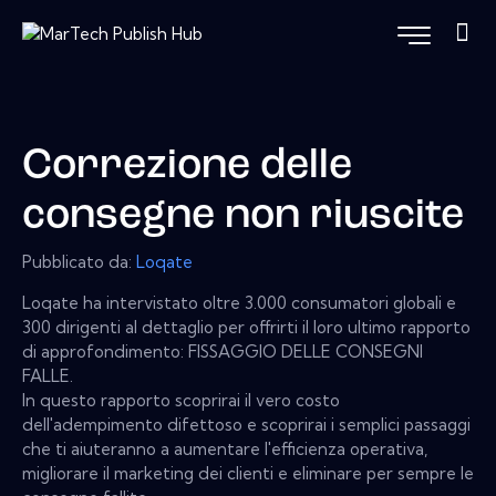
Correzione delle
consegne non riuscite
Pubblicato da:
Loqate
Loqate ha intervistato oltre 3.000 consumatori globali e
300 dirigenti al dettaglio per offrirti il ​​loro ultimo rapporto
di approfondimento: FISSAGGIO DELLE CONSEGNI
FALLE.
In questo rapporto scoprirai il vero costo
dell'adempimento difettoso e scoprirai i semplici passaggi
che ti aiuteranno a aumentare l'efficienza operativa,
migliorare il marketing dei clienti e eliminare per sempre le