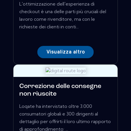
L'ottimizzazione dell'esperienza di
checkout è una delle parti più cruciali del
lavoro come rivenditore, ma con le
richieste dei clienti in conti...
Visualizza altro
Correzione delle consegne
non riuscite
Loqate ha intervistato oltre 3.000
consumatori globali e 300 dirigenti al
dettaglio per offrirti il ​​loro ultimo rapporto
di approfondimento: ...