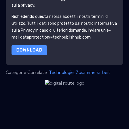
sulla privacy.
Richiedendo questa risorsa accetti i nostri termini di
utilizzo. Tutti i dati sono protetto dal nostro
Informativa
sulla Privacy
.In caso di ulteriori domande, inviare un'e-
mail dataprotection@techpublishhub.com
DOWNLOAD
Categorie Correlate:
Technologie
,
Zusammenarbeit