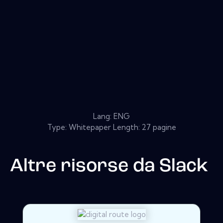
Lang: ENG
Type: Whitepaper Length: 27 pagine
Altre risorse da
Slack