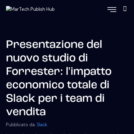
Presentazione del
nuovo studio di
Forrester: l'impatto
economico totale di
Slack per i team di
vendita
Pubblicato da:
Slack