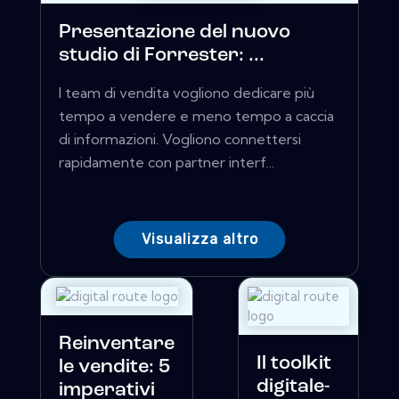
Presentazione del nuovo
studio di Forrester: ...
I team di vendita vogliono dedicare più
tempo a vendere e meno tempo a caccia
di informazioni. Vogliono connettersi
rapidamente con partner interf...
Visualizza altro
Reinventare
Il toolkit
le vendite: 5
digitale-
imperativi