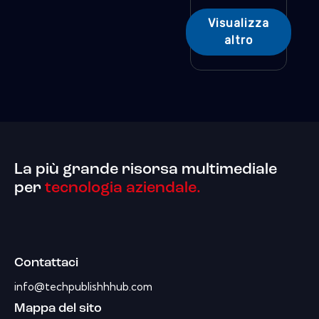
Visualizza
altro
La più grande risorsa multimediale
per
tecnologia aziendale.
Contattaci
info@techpublishhhub.com
Mappa del sito