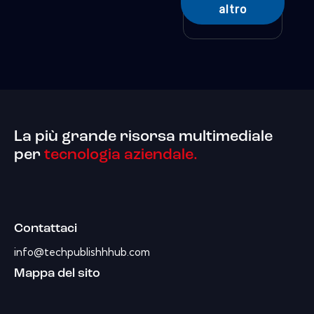
altro
La più grande risorsa multimediale
per
tecnologia aziendale.
Contattaci
info@techpublishhhub.com
Mappa del sito