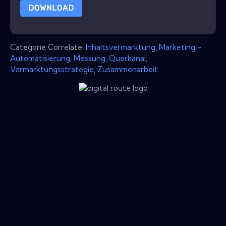
DOWNLOAD
Categorie Correlate:
Inhaltsvermarktung
,
Marketing -
Automatisierung
,
Messung
,
Querkanal
,
Vermarktungsstrategie
,
Zusammenarbeit