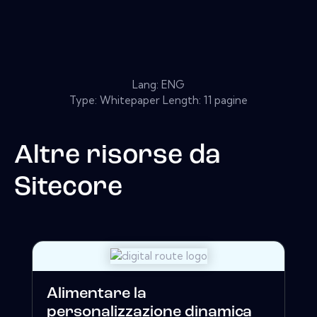
Lang: ENG
Type: Whitepaper Length: 11 pagine
Altre risorse da
Sitecore
Alimentare la
personalizzazione dinamica