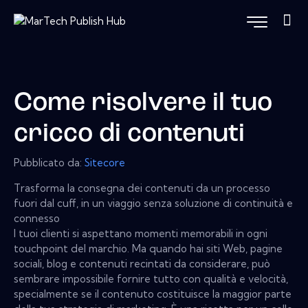
Come risolvere il tuo
cricco di contenuti
Pubblicato da:
Sitecore
Trasforma la consegna dei contenuti da un processo
fuori dal cuff, in un viaggio senza soluzione di continuità e
connesso
I tuoi clienti si aspettano momenti memorabili in ogni
touchpoint del marchio. Ma quando hai siti Web, pagine
sociali, blog e contenuti recintati da considerare, può
sembrare impossibile fornire tutto con qualità e velocità,
specialmente se il contenuto costituisce la maggior parte