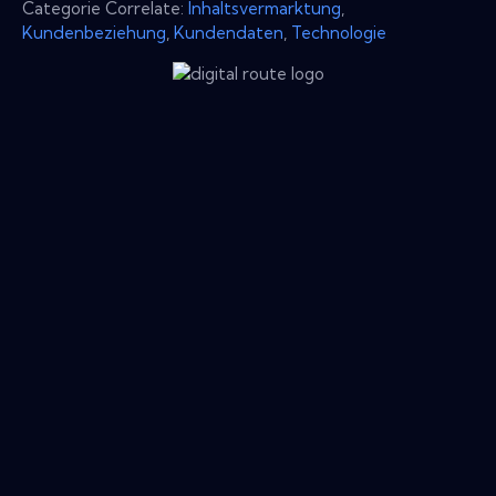
Categorie Correlate:
Inhaltsvermarktung
,
Kundenbeziehung
,
Kundendaten
,
Technologie