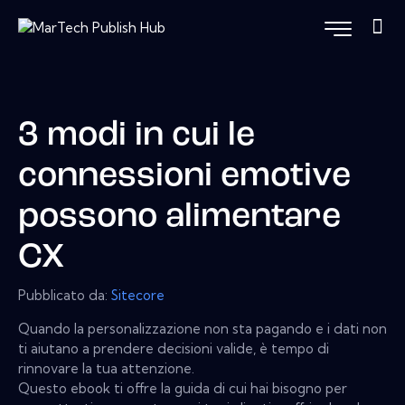
3 modi in cui le
connessioni emotive
possono alimentare
CX
Pubblicato da:
Sitecore
Quando la personalizzazione non sta pagando e i dati non
ti aiutano a prendere decisioni valide, è tempo di
rinnovare la tua attenzione.
Questo ebook ti offre la guida di cui hai bisogno per