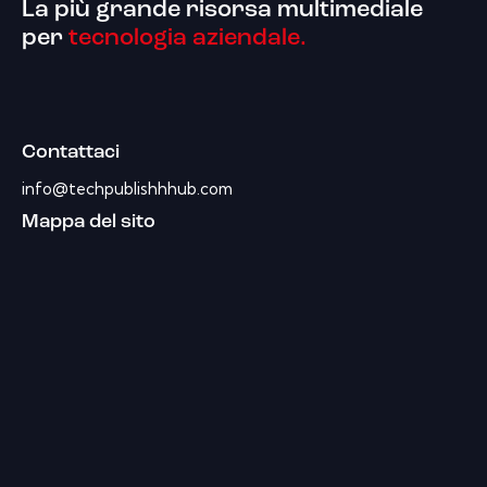
La più grande risorsa multimediale
per
tecnologia aziendale.
Contattaci
info@techpublishhhub.com
Mappa del sito