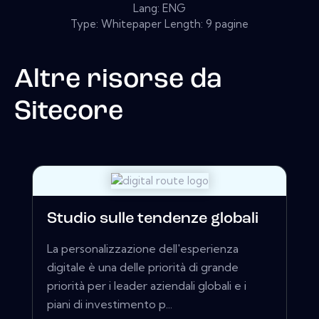
Lang: ENG
Type: Whitepaper Length: 9 pagine
Altre risorse da
Sitecore
Studio sulle tendenze globali
La personalizzazione dell'esperienza
digitale è una delle priorità di grande
priorità per i leader aziendali globali e i
piani di investimento p...