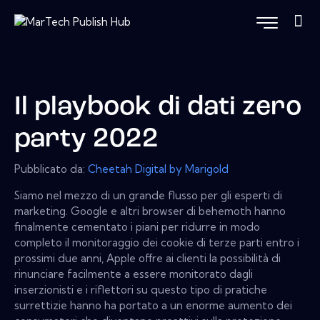
Il playbook di dati zero
party 2022
Pubblicato da:
Cheetah Digital by Marigold
Siamo nel mezzo di un grande flusso per gli esperti di
marketing. Google e altri browser di behemoth hanno
finalmente cementato i piani per ridurre in modo
completo il monitoraggio dei cookie di terze parti entro i
prossimi due anni, Apple offre ai clienti la possibilità di
rinunciare facilmente a essere monitorato dagli
inserzionisti e i riflettori su questo tipo di pratiche
surrettizie hanno ha portato a un enorme aumento dei