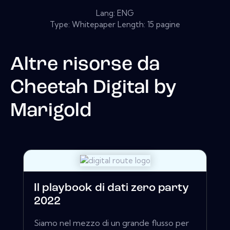
Lang: ENG
Type: Whitepaper Length: 15 pagine
Altre risorse da
Cheetah Digital by
Marigold
Il playbook di dati zero party
2022
Siamo nel mezzo di un grande flusso per