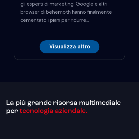
gli esperti di marketing. Google e altri
browser di behemoth hanno finalmente
cementato i piani per ridurre...
Visualizza altro
La più grande risorsa multimediale
per
tecnologia aziendale.