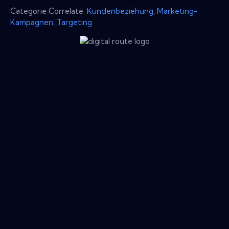
Categorie Correlate:
Kundenbeziehung
,
Marketing-
Kampagnen
,
Targeting