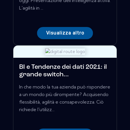
oggi. Presentazione dell'intelligenza attiva.
L'agilità in ...
Visualizza altro
BI e Tendenze dei dati 2021: il
grande switch...
In che modo la tua azienda può rispondere
a un mondo più dirompente? Acquisendo
flessibilità, agilità e consapevolezza. Ciò
richiede l'utilizz...