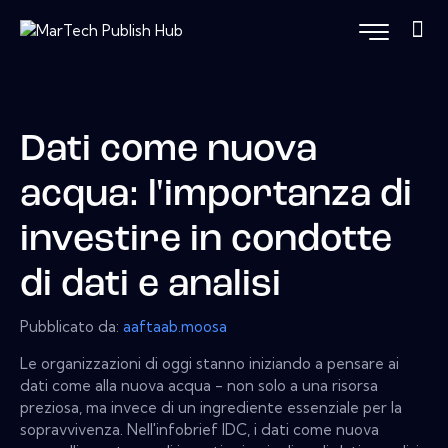
Dati come nuova
acqua: l'importanza di
investire in condotte
di dati e analisi
Pubblicato da:
aaftaab.moosa
Le organizzazioni di oggi stanno iniziando a pensare ai
dati come alla nuova acqua - non solo a una risorsa
preziosa, ma invece di un ingrediente essenziale per la
sopravvivenza. Nell'infobrief IDC, i dati come nuova