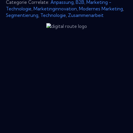
Categorie Correlate:
Anpassung
,
B2B
,
Marketing -
Technologie
,
Marketinginnovation
,
Modernes Marketing
,
Segmentierung
,
Technologie
,
Zusammenarbeit