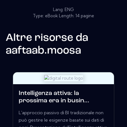
Lang: ENG
Type: eBook Length: 14 pagine
Altre risorse da
aaftaab.moosa
Intelligenza attiva: la
prossima era in busin...
L'approccio passivo di BI tradizionale non
può gestire le esigenze basate sui dati di