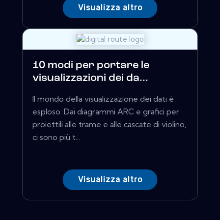
Visualizza altro
10 modi per portare le
visualizzazioni dei da...
Il mondo della visualizzazione dei dati è
esploso. Dai diagrammi ARC e grafici per
proiettili alle trame e alle cascate di violino,
ci sono più t...
Visualizza altro