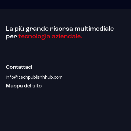
La più grande risorsa multimediale
per
tecnologia aziendale.
Contattaci
info@techpublishhhub.com
Mappa del sito