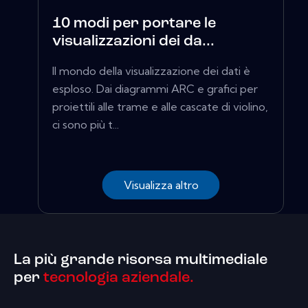
10 modi per portare le
visualizzazioni dei da...
Il mondo della visualizzazione dei dati è
esploso. Dai diagrammi ARC e grafici per
proiettili alle trame e alle cascate di violino,
ci sono più t...
Visualizza altro
La più grande risorsa multimediale
per
tecnologia aziendale.