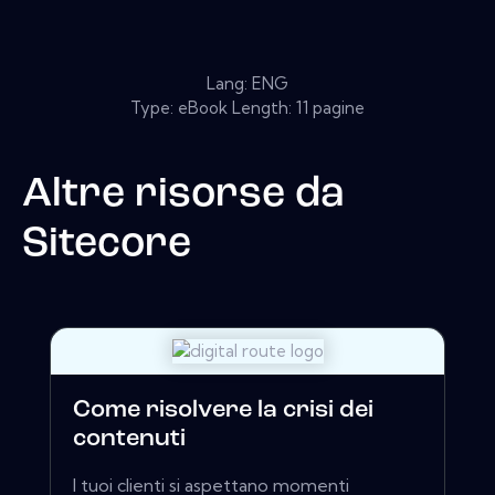
Lang: ENG
Type: eBook Length: 11 pagine
Altre risorse da
Sitecore
Come risolvere la crisi dei
contenuti
I tuoi clienti si aspettano momenti