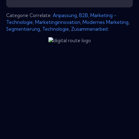
Categorie Correlate:
Anpassung
,
B2B
,
Marketing -
Technologie
,
Marketinginnovation
,
Modernes Marketing
,
Segmentierung
,
Technologie
,
Zusammenarbeit