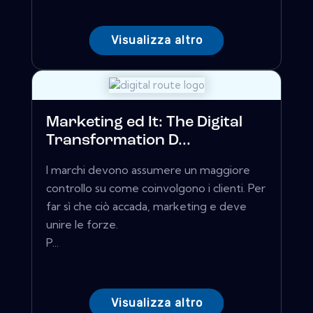
Visualizza altro
Marketing ed It: The Digital
Transformation D...
I marchi devono assumere un maggiore
controllo su come coinvolgono i clienti. Per
far sì che ciò accada, marketing e deve
unire le forze.
P...
Visualizza altro