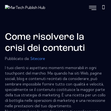
Come risolvere la
crisi dei contenuti
Pubblicato da:
Sitecore
I tuoi clienti si aspettano momenti memorabili in ogni
touchpoint del marchio. Ma quando hai siti Web, pagine
sociali, blog e contenuti recintati da considerare, può
sembrare impossibile fornire tutto con qualità e velocità,
specialmente se il contenuto costituisce la maggior parte
della tua strategia di marketing. È una ricetta per un collo
di bottiglia nelle operazioni di marketing e una recessione
nelle prestazioni del tuo dipartimento.