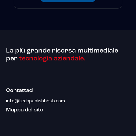
La più grande risorsa multimediale
per
tecnologia aziendale.
Contattaci
info@techpublishhhub.com
Mappa del sito