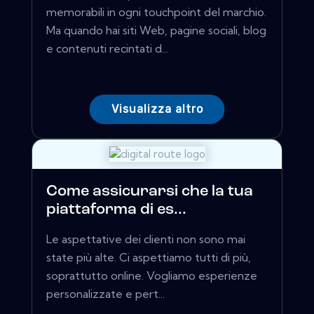
memorabili in ogni touchpoint del marchio.
Ma quando hai siti Web, pagine sociali, blog
e contenuti recintati d...
Visualizza altro
Come assicurarsi che la tua
piattaforma di es...
Le aspettative dei clienti non sono mai
state più alte. Ci aspettiamo tutti di più,
soprattutto online. Vogliamo esperienze
personalizzate e pert...