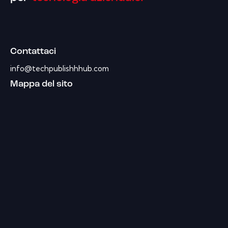
Contattaci
info@techpublishhhub.com
Mappa del sito