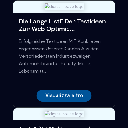
Die Lange ListE Der Testideen
Zur Web Optimie...
Erfolgreiche Testideen MIT Konkreten
Ergebnissen Unserer Kunden Aus den
Verschiedensten Industiezweigen:
AutomoBilbranche, Beauty, Mode,
Lebensmitt...
Visualizza altro