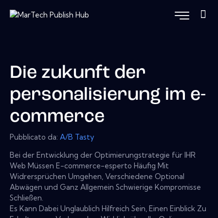
Die zukunft der
personalisierung im e-
commerce
Pubblicato da:
A/B Tasty
Bei der Entwicklung der Optimierungstrategie für IHR
Web Müssen E-commerce-esperto Häufig Mit
Widrersprüchen Umgehen, Verschiedene Optional
Abwägen und Ganz Allgemein Schwierige Kompromisse
Schließen.
Es Kann Dabei Unglaublich Hilfreich Sein, Einen Einblick Zu