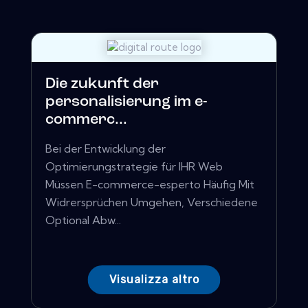
Die zukunft der
personalisierung im e-
commerc...
Bei der Entwicklung der
Optimierungstrategie für IHR Web
Müssen E-commerce-esperto Häufig Mit
Widrersprüchen Umgehen, Verschiedene
Optional Abw...
Visualizza altro