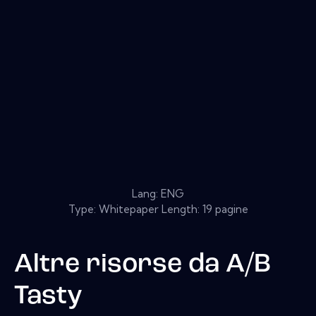
Lang: ENG
Type: Whitepaper Length: 19 pagine
Altre risorse da
A/B
Tasty