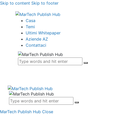
Skip to content
Skip to footer
Casa
Temi
Ultimi Whitepaper
Aziende AZ
Contattaci
MarTech Publish Hub
Close