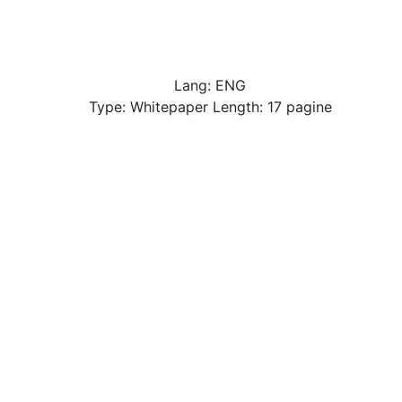
Lang: ENG
Type: Whitepaper Length: 17 pagine