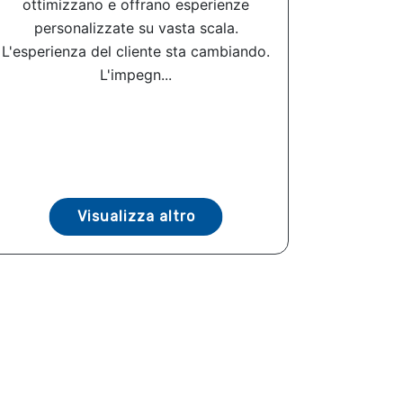
ottimizzano e offrano esperienze
personalizzate su vasta scala.
L'esperienza del cliente sta cambiando.
L'impegn...
Visualizza altro