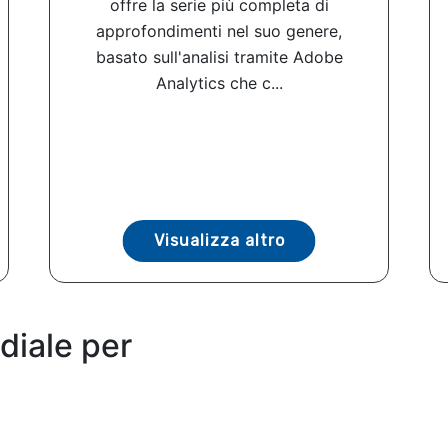
offre la serie più completa di
approfondimenti nel suo genere,
basato sull'analisi tramite Adobe
Analytics che c...
Visualizza altro
diale per