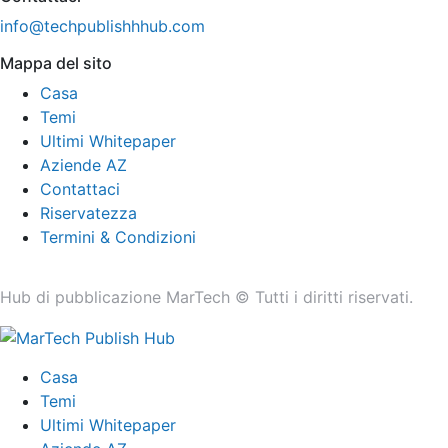
info@techpublishhhub.com
Mappa del sito
Casa
Temi
Ultimi Whitepaper
Aziende AZ
Contattaci
Riservatezza
Termini & Condizioni
Hub di pubblicazione MarTech © Tutti i diritti riservati.
Casa
Temi
Ultimi Whitepaper