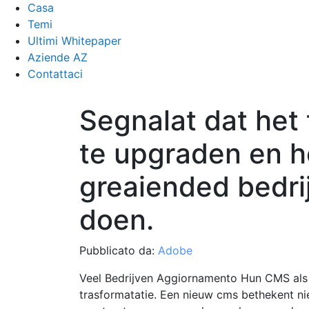
Casa
Temi
Ultimi Whitepaper
Aziende AZ
Contattaci
Segnalat dat het
te upgraden en 
greaiended bedri
doen.
Pubblicato da:
Adobe
Veel Bedrijven Aggiornamento Hun CMS als 
trasformatatie. Een nieuw cms bethekent ni