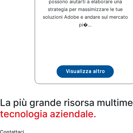
possono aiutarti a elaborare una
strategia per massimizzare le tue
soluzioni Adobe e andare sul mercato
pi�...
Visualizza altro
La più grande risorsa multime
tecnologia aziendale.
Contattaci