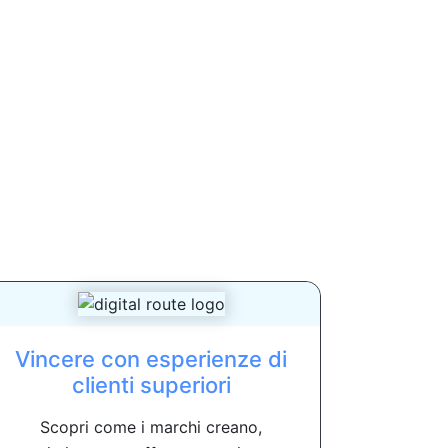
Vincere con esperienze di
clienti superiori
Scopri come i marchi creano,