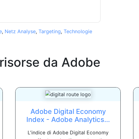
e
,
Netz Analyse
,
Targeting
,
Technologie
 risorse da
Adobe
Adobe Digital Economy
Index - Adobe Analytics...
L'indice di Adobe Digital Economy