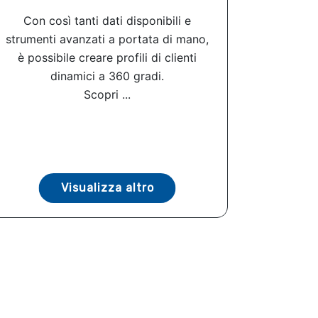
Con così tanti dati disponibili e
strumenti avanzati a portata di mano,
è possibile creare profili di clienti
dinamici a 360 gradi.
Scopri ...
Visualizza altro