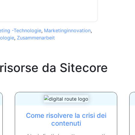
ting -Technologie
,
Marketinginnovation
,
ologie
,
Zusammenarbeit
 risorse da
Sitecore
Come risolvere la crisi dei
contenuti