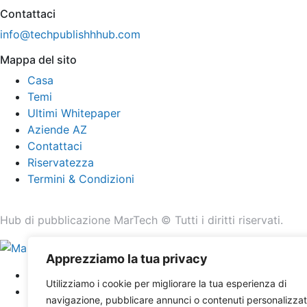
Contattaci
info@techpublishhhub.com
Mappa del sito
Casa
Temi
Ultimi Whitepaper
Aziende AZ
Contattaci
Riservatezza
Termini & Condizioni
Hub di pubblicazione MarTech © Tutti i diritti riservati.
Apprezziamo la tua privacy
Casa
Utilizziamo i cookie per migliorare la tua esperienza di
Temi
navigazione, pubblicare annunci o contenuti personalizzat