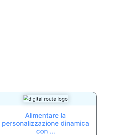
Alimentare la
personalizzazione dinamica
con ...