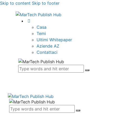
Skip to content
Skip to footer
Casa
Temi
Ultimi Whitepaper
Aziende AZ
Contattaci