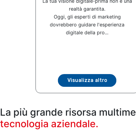
La tua visione digitale-prima non è una
realtà garantita.
Oggi, gli esperti di marketing
dovrebbero guidare l'esperienza
digitale della pro...
Visualizza altro
La più grande risorsa multime
tecnologia aziendale.