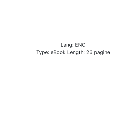
Lang: ENG
Type: eBook Length: 26 pagine