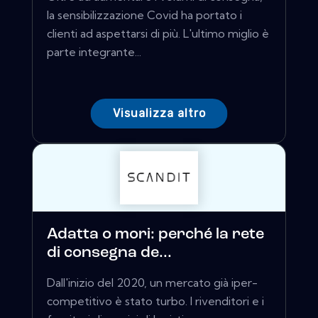
la sensibilizzazione Covid ha portato i
clienti ad aspettarsi di più. L'ultimo miglio è
parte integrante...
Visualizza altro
Adatta o mori: perché la rete
di consegna de...
Dall'inizio del 2020, un mercato già iper-
competitivo è stato turbo. I rivenditori e i