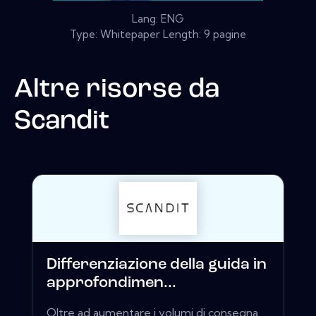
Lang: ENG
Type: Whitepaper Length: 9 pagine
Altre risorse da
Scandit
Differenziazione della guida in
approfondimen...
Oltre ad aumentare i volumi di consegna,