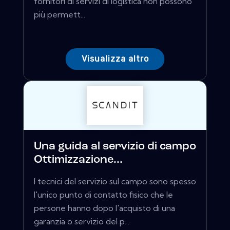
fornitori di servizi di logistica non possono
più permett...
Visualizza altro
Una guida al servizio di campo
Ottimizzazione...
I tecnici del servizio sul campo sono spesso
l'unico punto di contatto fisico che le
persone hanno dopo l'acquisto di una
garanzia o servizio del p...