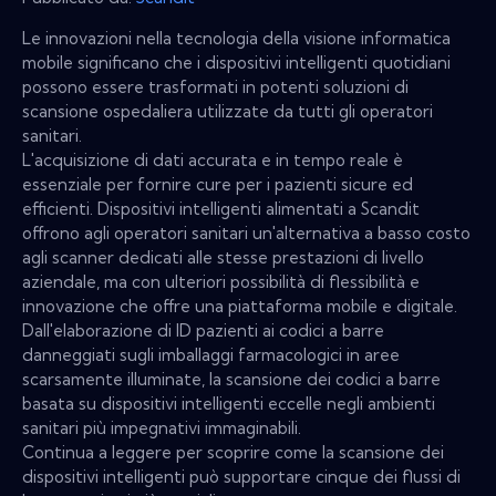
Le innovazioni nella tecnologia della visione informatica
mobile significano che i dispositivi intelligenti quotidiani
possono essere trasformati in potenti soluzioni di
scansione ospedaliera utilizzate da tutti gli operatori
sanitari.
L'acquisizione di dati accurata e in tempo reale è
essenziale per fornire cure per i pazienti sicure ed
efficienti. Dispositivi intelligenti alimentati a Scandit
offrono agli operatori sanitari un'alternativa a basso costo
agli scanner dedicati alle stesse prestazioni di livello
aziendale, ma con ulteriori possibilità di flessibilità e
innovazione che offre una piattaforma mobile e digitale.
Dall'elaborazione di ID pazienti ai codici a barre
danneggiati sugli imballaggi farmacologici in aree
scarsamente illuminate, la scansione dei codici a barre
basata su dispositivi intelligenti eccelle negli ambienti
sanitari più impegnativi immaginabili.
Continua a leggere per scoprire come la scansione dei
dispositivi intelligenti può supportare cinque dei flussi di