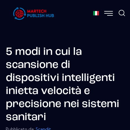
5 modi in cui la
scansione di
dispositivi intelligenti
inietta velocità e
precisione nei sistemi
sanitari
Pubblicato da:
Scandit