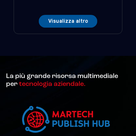
Visualizza altro
La più grande risorsa multimediale
per
tecnologia aziendale.