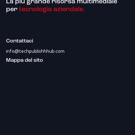
La più grande risorsa multimediale
per
tecnologia aziendale.
Contattaci
info@techpublishhhub.com
Mappa del sito