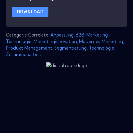
DOWNLOAD
Categorie Correlate:
Anpassung
,
B2B
,
Marketing -
Technologie
,
Marketinginnovation
,
Modernes Marketing
,
Produkt Management
,
Segmentierung
,
Technologie
,
Zusammenarbeit