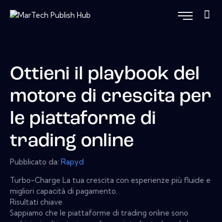
Ottieni il playbook del
motore di crescita per
le piattaforme di
trading online
Pubblicato da:
Rapyd
Turbo-Charge La tua crescita con esperienze più fluide e
migliori capacità di pagamento.
Risultati chiave
Sappiamo che le piattaforme di trading online sono