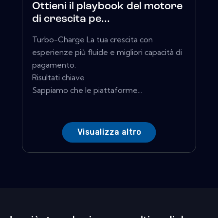
Ottieni il playbook del motore
di crescita pe...
Turbo-Charge La tua crescita con
esperienze più fluide e migliori capacità di
pagamento.
Risultati chiave
Sappiamo che le piattaforme...
Visualizza altro