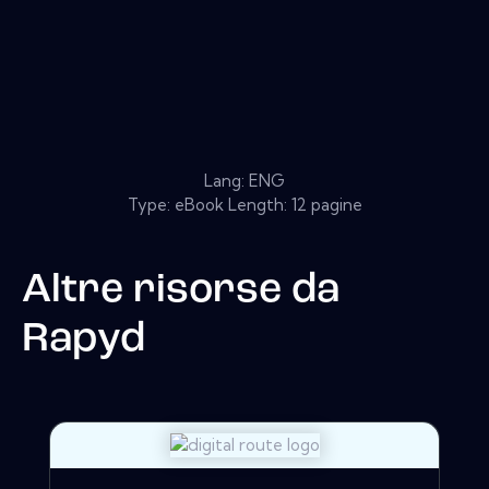
Lang: ENG
Type: eBook Length: 12 pagine
Altre risorse da
Rapyd