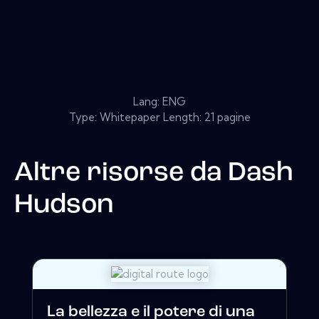
Lang: ENG
Type: Whitepaper Length: 21 pagine
Altre risorse da
Dash
Hudson
La bellezza e il potere di una