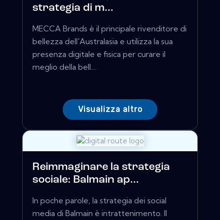
strategia di m...
MECCA Brands è il principale rivenditore di
bellezza dell'Australasia e utilizza la sua
presenza digitale e fisica per curare il
meglio della bell...
Visualizza altro
Reimmaginare la strategia
sociale: Balmain ap...
In poche parole, la strategia dei social
media di Balmain è intrattenimento. Il