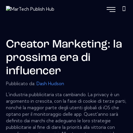
Creator Marketing: la
prossima era di
influencer
Pubblicato da:
Dash Hudson
L'industria pubblicitaria sta cambiando. La privacy è un
argomento in crescita, con la fase di cookie di terze parti,
nonché la maggior parte degli utenti globali di iOS che
optano per il monitoraggio delle app. Quest'anno sarà
definito dai marchi che adeguano le loro strategie
pubblicitarie al fine di dare la priorità alla vittoria con