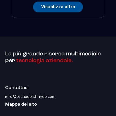
Visualizza altro
La più grande risorsa multimediale
per
tecnologia aziendale.
Contattaci
info@techpublishhhub.com
Mappa del sito