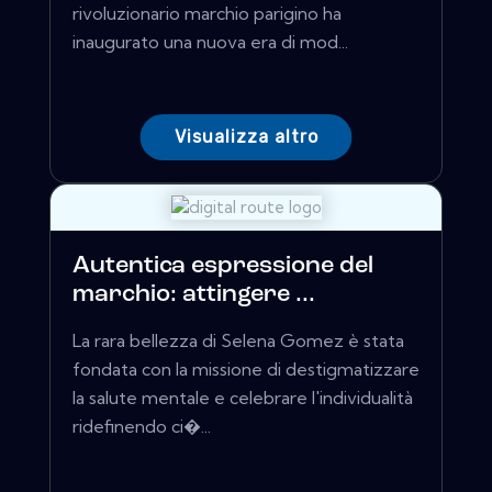
rivoluzionario marchio parigino ha
inaugurato una nuova era di mod...
Visualizza altro
Autentica espressione del
marchio: attingere ...
La rara bellezza di Selena Gomez è stata
fondata con la missione di destigmatizzare
la salute mentale e celebrare l'individualità
ridefinendo ci�...