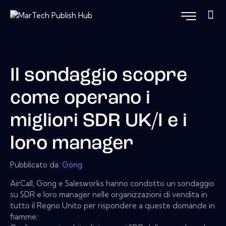
Il sondaggio scopre
come operano i
migliori SDR UK/I e i
loro manager
Pubblicato da:
Gong
AirCall, Gong e Salesworks hanno condotto un sondaggio
su SDR e loro manager nelle organizzazioni di vendita in
tutto il Regno Unito per rispondere a queste domande in
fiamme: