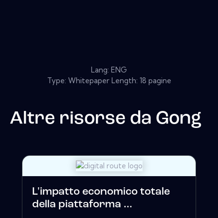
Lang: ENG
Type: Whitepaper Length: 18 pagine
Altre risorse da
Gong
L'impatto economico totale
della piattaforma ...