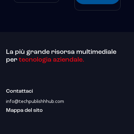
La più grande risorsa multimediale
per
tecnologia aziendale.
Contattaci
info@techpublishhhub.com
Mappa del sito