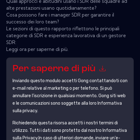
Quali approcci e abitudini usano i SDR delle squadre ad
alte prestazioni usano quotidianamente?
Cosa possono fare i manager SDR per garantire il
successo dei loro team?
Le sezioni di questo rapporto riflettono le principali
categorie di SDR e esperienza lavorativa di un gestore
SDR:
Leggi ora per saperne di più.
Per saperne di più
Inviando questo modulo accetti
Gong
contattandoti con
e-mail relative al marketing o per telefono. Si può
annullare l'iscrizione in qualsiasi momento.
Gong
siti web
e le comunicazioni sono soggette alla loro Informativa
sulla privacy.
Richiedendo questa risorsa accetti i nostri termini di
utilizzo. Tutti i dati sono protetto dal nostro
Informativa
sulla Privacy
.In caso di ulteriori domande, inviare un'e-